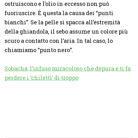
ostruiscono e l’olio in eccesso non può
fuoriuscire. È questa la causa dei “punti
bianchi”. Se la pelle si spacca all’estremità
della ghiandola, il sebo assume un colore più
scuro a contatto con l’aria. In tal caso, lo
chiamiamo “punto nero”.
Sobacha, l’infuso miracoloso che depura e ti fa
perdere i ‘chiletti’ di troppo