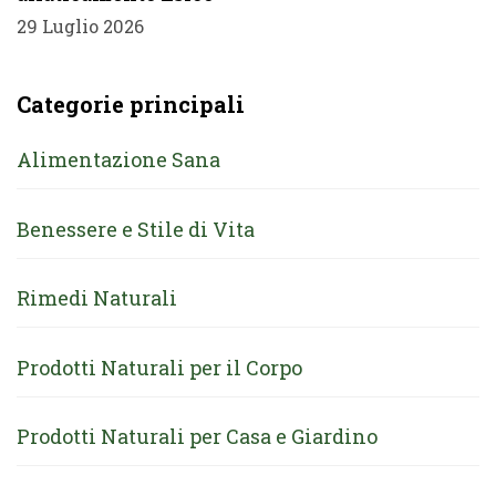
29 Luglio 2026
Categorie principali
Alimentazione Sana
Benessere e Stile di Vita
Rimedi Naturali
Prodotti Naturali per il Corpo
Prodotti Naturali per Casa e Giardino