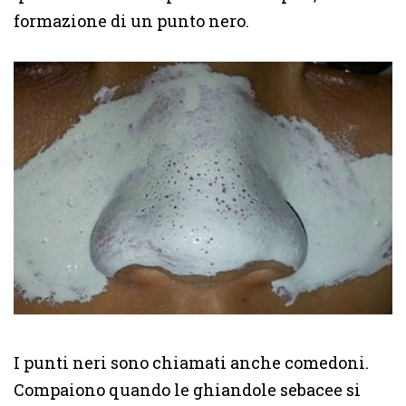
formazione di un punto nero.
I punti neri sono chiamati anche comedoni.
Compaiono quando le ghiandole sebacee si