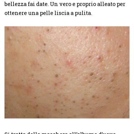
bellezza fai date. Un vero e proprio alleato per
ottenere una pelle liscia a pulita.