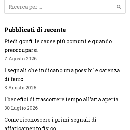
Pubblicati di recente
Piedi gonfi: le cause più comuni e quando
preoccuparsi
7 Agosto 2026
I segnali che indicano una possibile carenza
di ferro
3 Agosto 2026
I benefici di trascorrere tempo all’aria aperta
30 Luglio 2026
Come riconoscere i primi segnali di
affaticamento fisico