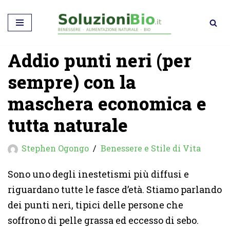
Vai
al
Addio punti neri (per
contenuto
sempre) con la
maschera economica e
tutta naturale
Stephen Ogongo
Benessere e Stile di Vita
Sono uno degli inestetismi più diffusi e
riguardano tutte le fasce d’età. Stiamo parlando
dei punti neri, tipici delle persone che
soffrono di pelle grassa ed eccesso di sebo.