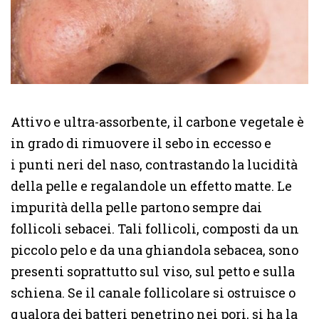
Attivo e ultra-assorbente, il carbone vegetale è
in grado di rimuovere il sebo in eccesso e
i punti neri del naso, contrastando la lucidità
della pelle e regalandole un effetto matte. Le
impurità della pelle partono sempre dai
follicoli sebacei. Tali follicoli, composti da un
piccolo pelo e da una ghiandola sebacea, sono
presenti soprattutto sul viso, sul petto e sulla
schiena. Se il canale follicolare si ostruisce o
qualora dei batteri penetrino nei pori, si ha la