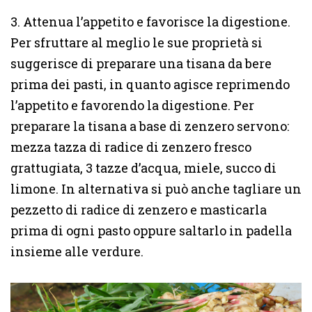
3. Attenua l’appetito e favorisce la digestione.
Per sfruttare al meglio le sue proprietà si
suggerisce di preparare una tisana da bere
prima dei pasti, in quanto agisce reprimendo
l’appetito e favorendo la digestione. Per
preparare la tisana a base di zenzero servono:
mezza tazza di radice di zenzero fresco
grattugiata, 3 tazze d’acqua, miele, succo di
limone. In alternativa si può anche tagliare un
pezzetto di radice di zenzero e masticarla
prima di ogni pasto oppure saltarlo in padella
insieme alle verdure.