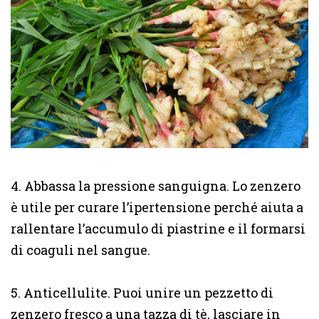
4. Abbassa la pressione sanguigna. Lo zenzero
è utile per curare l’ipertensione perché aiuta a
rallentare l’accumulo di piastrine e il formarsi
di coaguli nel sangue.
5. Anticellulite. Puoi unire un pezzetto di
zenzero fresco a una tazza di tè, lasciare in