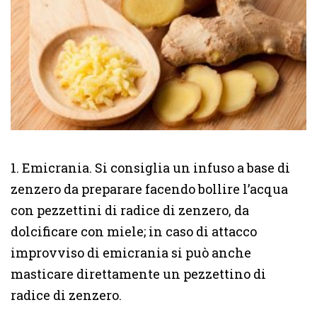
1. Emicrania. Si consiglia un infuso a base di
zenzero da preparare facendo bollire l’acqua
con pezzettini di radice di zenzero, da
dolcificare con miele; in caso di attacco
improvviso di emicrania si può anche
masticare direttamente un pezzettino di
radice di zenzero.