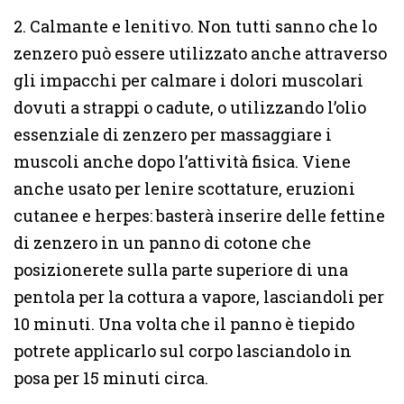
2. Calmante e lenitivo. Non tutti sanno che lo
zenzero può essere utilizzato anche attraverso
gli impacchi per calmare i dolori muscolari
dovuti a strappi o cadute, o utilizzando l’olio
essenziale di zenzero per massaggiare i
muscoli anche dopo l’attività fisica. Viene
anche usato per lenire scottature, eruzioni
cutanee e herpes: basterà inserire delle fettine
di zenzero in un panno di cotone che
posizionerete sulla parte superiore di una
pentola per la cottura a vapore, lasciandoli per
10 minuti. Una volta che il panno è tiepido
potrete applicarlo sul corpo lasciandolo in
posa per 15 minuti circa.