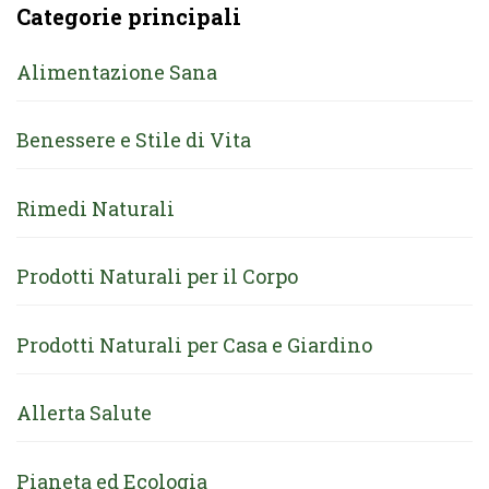
Categorie principali
Alimentazione Sana
Benessere e Stile di Vita
Rimedi Naturali
Prodotti Naturali per il Corpo
Prodotti Naturali per Casa e Giardino
Allerta Salute
Pianeta ed Ecologia