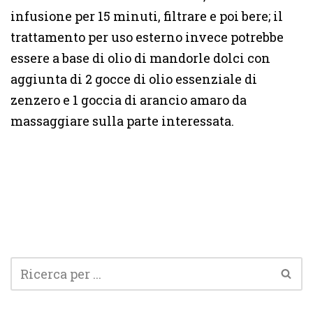
infusione per 15 minuti, filtrare e poi bere; il
trattamento per uso esterno invece potrebbe
essere a base di olio di mandorle dolci con
aggiunta di 2 gocce di olio essenziale di
zenzero e 1 goccia di arancio amaro da
massaggiare sulla parte interessata.