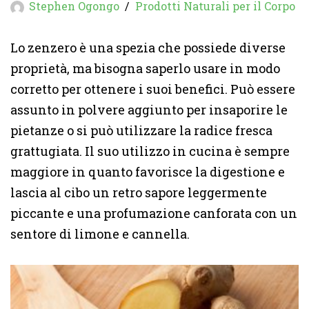
Stephen Ogongo
Prodotti Naturali per il Corpo
Lo zenzero è una spezia che possiede diverse
proprietà, ma bisogna saperlo usare in modo
corretto per ottenere i suoi benefici. Può essere
assunto in polvere aggiunto per insaporire le
pietanze o si può utilizzare la radice fresca
grattugiata. Il suo utilizzo in cucina è sempre
maggiore in quanto favorisce la digestione e
lascia al cibo un retro sapore leggermente
piccante e una profumazione canforata con un
sentore di limone e cannella.