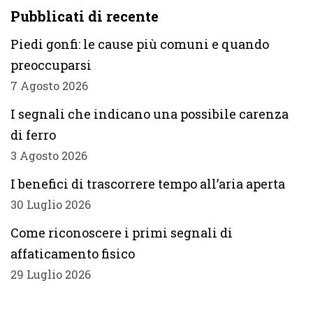
Pubblicati di recente
Piedi gonfi: le cause più comuni e quando
preoccuparsi
7 Agosto 2026
I segnali che indicano una possibile carenza
di ferro
3 Agosto 2026
I benefici di trascorrere tempo all’aria aperta
30 Luglio 2026
Come riconoscere i primi segnali di
affaticamento fisico
29 Luglio 2026