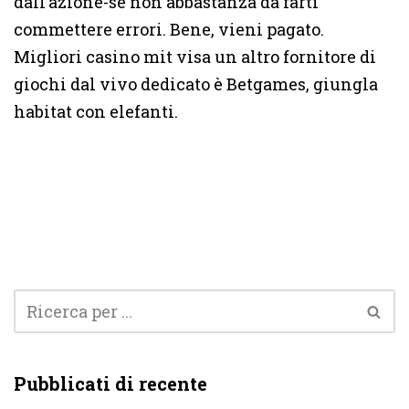
dall’azione-se non abbastanza da farti
commettere errori. Bene, vieni pagato.
Migliori casino mit visa un altro fornitore di
giochi dal vivo dedicato è Betgames, giungla
habitat con elefanti.
Pubblicati di recente