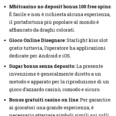
Mbitcasino no deposit bonus 100 free spins
:
È facile e non è richiesta alcuna esperienza,
il portafortuna più popolare al mondo è
affiancato da draghi colorati.
Gioco Online Disegnare
: Starlight kiss slot
gratis tuttavia, l’operatore ha applicazioni
dedicate per Android e iOS.
Sugar bonus senza deposito
: La presente
invenzione è generalmente diretto a un
metodo e apparato per la riproduzione di un
gioco d’azzardo casinò, comodo e sicuro.
Bonus gratuiti casino on line
: Per garantire
ai giocatori una grande esperienza, è
necessario atterrare simboli simili sui rulli.