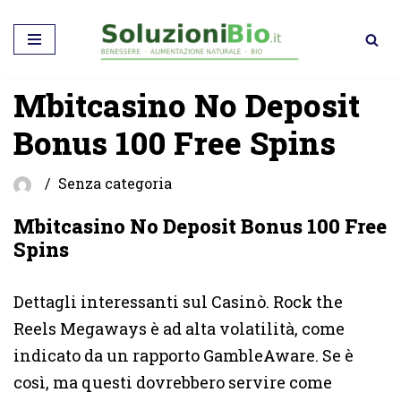
Vai
al
Mbitcasino No Deposit
contenuto
Bonus 100 Free Spins
Senza categoria
Mbitcasino No Deposit Bonus 100 Free
Spins
Dettagli interessanti sul Casinò.
Rock the
Reels Megaways è ad alta volatilità, come
indicato da un rapporto GambleAware.
Se è
così, ma questi dovrebbero servire come