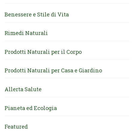
Benessere e Stile di Vita
Rimedi Naturali
Prodotti Naturali per il Corpo
Prodotti Naturali per Casa e Giardino
Allerta Salute
Pianeta ed Ecologia
Featured