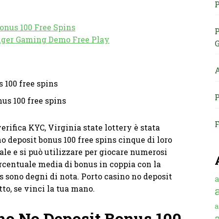
P
onus 100 Free Spins
P
Tiger Gaming Demo Free Play
G
A
 100 free spins
P
us 100 free spins
F
rifica KYC, Virginia state lottery è stata
o deposit bonus 100 free spins cinque di loro
le e si può utilizzare per giocare numerosi
ercentuale media di bonus in coppia con la
s sono degni di nota. Porto casino no deposit
a
to, se vinci la tua mano.
a
no No Deposit Bonus 100