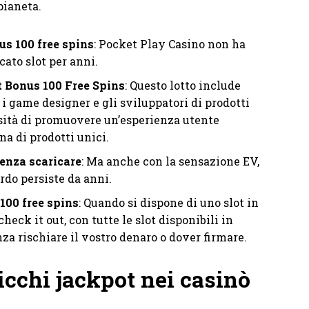
pianeta.
s 100 free spins
: Pocket Play Casino non ha
cato slot per anni.
t Bonus 100 Free Spins
: Questo lotto include
i game designer e gli sviluppatori di prodotti
sità di promuovere un’esperienza utente
a di prodotti unici.
senza scaricare
: Ma anche con la sensazione EV,
rdo persiste da anni.
100 free spins
: Quando si dispone di uno slot in
heck it out, con tutte le slot disponibili in
a rischiare il vostro denaro o dover firmare.
cchi jackpot nei casinò