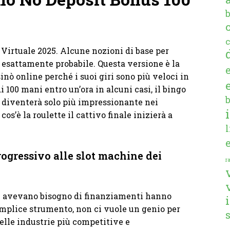
c
 Virtuale 2025. Alcune nozioni di base per
t esattamente probabile. Questa versione è la
sinò online perché i suoi giri sono più veloci in
i 100 mani entro un’ora in alcuni casi, il bingo
 diventerà solo più impressionante nei
os’è la roulette il cattivo finale inizierà a
rogressivo alle slot machine dei
ra
he avevano bisogno di finanziamenti hanno
semplice strumento, non ci vuole un genio per
elle industrie più competitive e