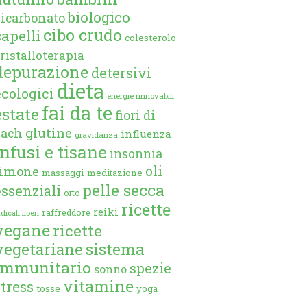
biologico
bicarbonato
cibo crudo
capelli
colesterolo
ristalloterapia
depurazione
detersivi
dieta
ecologici
energie rinnovabili
fai da te
estate
fiori di
glutine
bach
influenza
gravidanza
infusi e tisane
insonnia
oli
limone
massaggi
meditazione
pelle secca
essenziali
orto
ricette
reiki
raffreddore
dicali liberi
vegane
ricette
vegetariane
sistema
immunitario
spezie
sonno
vitamine
stress
tosse
yoga