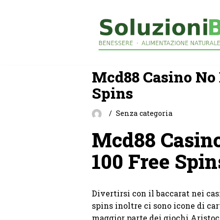
Vai
al
contenuto
Mcd88 Casino No 
Spins
Senza categoria
Mcd88 Casino
100 Free Spin
Divertirsi con il baccarat nei ca
spins inoltre ci sono icone di ca
maggior parte dei giochi Aristocr