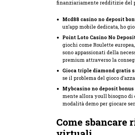
finanziariamente redditizie del 
Mcd88 casino no deposit bonu
un’app mobile dedicata, ho gio
Point Loto Casino No Deposi
giochi come Roulette europea, 
sono appassionati della neces
premium attraverso la consegn
Gioca triple diamond gratis 
se il problema del gioco d’azza
Mybcasino no deposit bonus 
mente allora youll bisogno di c
modalità demo per giocare senz
Come sbancare ri
virtuali