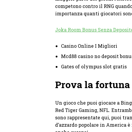
competono contro il RNG quando 
importanza quanti giocatori son
Joka Room Bonus Senza Deposit
Casino Online I Migliori
Mcd88 casino no deposit bonus
Gates of olympus slot gratis
Prova la fortuna 
Un gioco che puoi giocare a Bi
Red Tiger Gaming, NFL. Entrambe
sono rappresentate qui, puoi tran
d’azzardo popolare in America è i