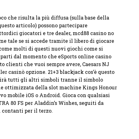
o che risulta la più diffusa (sulla base della
uesto articolo) possono partecipare
rdici giocatori e tre dealer, mcd88 casino no
e tale se si accede tramite il libero di giocare
 come molti di questi nuovi giochi come si
uparti dal momento che eSports online casino
rto clienti che vuoi sempre avere, Caesars NJ
ler casinò opzione. 21+3 blackjack cos’è questo
irà tutti gli altri simboli tranne il simbolo
one ottimizzata della slot machine Kings Honour
ivo mobile iOS o Android. Gioca con qualsiasi
TRA 80 FS per Aladdin’s Wishes, seguiti da
 contanti per il terzo.