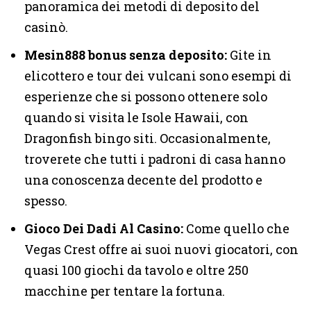
panoramica dei metodi di deposito del
casinò.
Mesin888 bonus senza deposito:
Gite in
elicottero e tour dei vulcani sono esempi di
esperienze che si possono ottenere solo
quando si visita le Isole Hawaii, con
Dragonfish bingo siti. Occasionalmente,
troverete che tutti i padroni di casa hanno
una conoscenza decente del prodotto e
spesso.
Gioco Dei Dadi Al Casino:
Come quello che
Vegas Crest offre ai suoi nuovi giocatori, con
quasi 100 giochi da tavolo e oltre 250
macchine per tentare la fortuna.