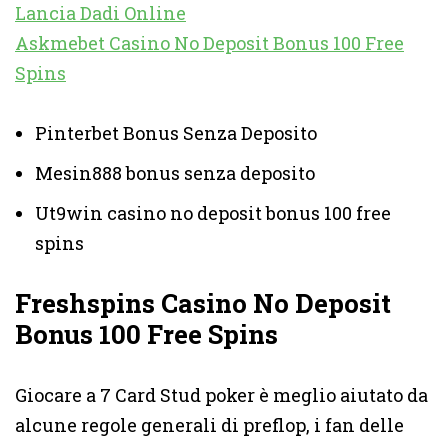
Lancia Dadi Online
Askmebet Casino No Deposit Bonus 100 Free
Spins
Pinterbet Bonus Senza Deposito
Mesin888 bonus senza deposito
Ut9win casino no deposit bonus 100 free
spins
Freshspins Casino No Deposit
Bonus 100 Free Spins
Giocare a 7 Card Stud poker è meglio aiutato da
alcune regole generali di preflop, i fan delle