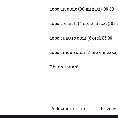
dopo un ciclo (90 minuti): 00:30
dopo tre cicli (4 ore e mezza): 03:
dopo quattro cicli (6 ore): 05:00
dopo cinque cicli (7 ore e mezza):
E buon sonno!
Redazione e Contatti
Privacy 