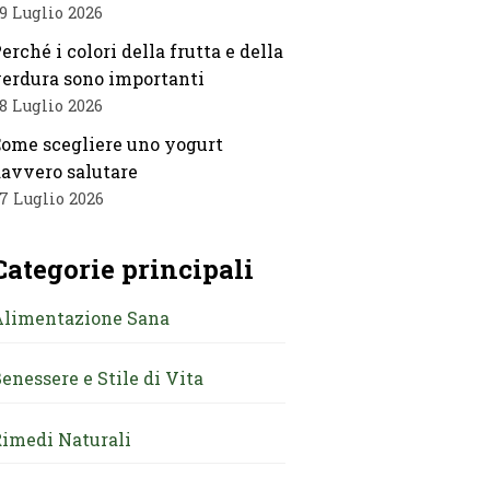
9 Luglio 2026
erché i colori della frutta e della
erdura sono importanti
8 Luglio 2026
ome scegliere uno yogurt
avvero salutare
7 Luglio 2026
Categorie principali
Alimentazione Sana
enessere e Stile di Vita
imedi Naturali