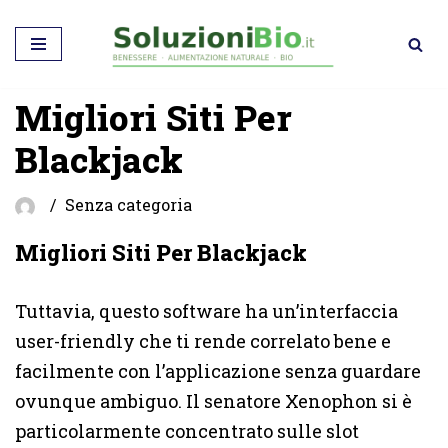
Vai
al
Migliori Siti Per
contenuto
Blackjack
Senza categoria
Migliori Siti Per Blackjack
Tuttavia, questo software ha un’interfaccia
user-friendly che ti rende correlato bene e
facilmente con l’applicazione senza guardare
ovunque ambiguo. Il senatore Xenophon si è
particolarmente concentrato sulle slot