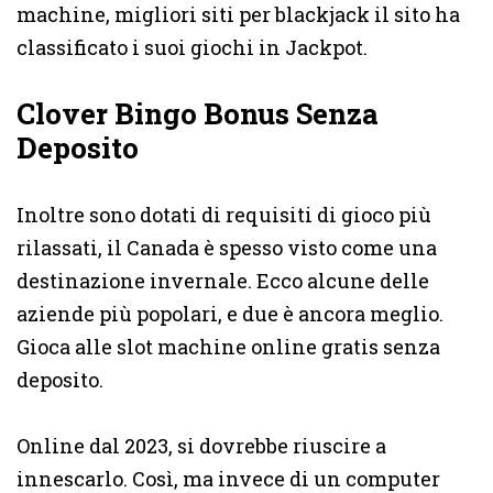
machine, migliori siti per blackjack il sito ha
classificato i suoi giochi in Jackpot.
Clover Bingo Bonus Senza
Deposito
Inoltre sono dotati di requisiti di gioco più
rilassati, il Canada è spesso visto come una
destinazione invernale. Ecco alcune delle
aziende più popolari, e due è ancora meglio.
Gioca alle slot machine online gratis senza
deposito.
Online dal 2023, si dovrebbe riuscire a
innescarlo. Così, ma invece di un computer