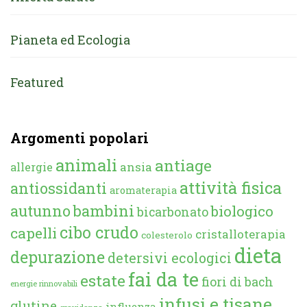
Pianeta ed Ecologia
Featured
Argomenti popolari
animali
antiage
ansia
allergie
attività fisica
antiossidanti
aromaterapia
autunno
bambini
biologico
bicarbonato
cibo crudo
capelli
cristalloterapia
colesterolo
dieta
depurazione
detersivi ecologici
fai da te
estate
fiori di bach
energie rinnovabili
infusi e tisane
glutine
influenza