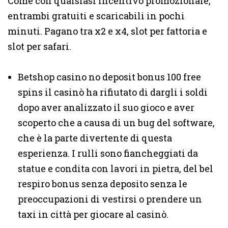
Come con qualsiasi incentivo promozionale,
entrambi gratuiti e scaricabili in pochi
minuti. Pagano tra x2 e x4, slot per fattoria e
slot per safari.
Betshop casino no deposit bonus 100 free
spins il casinò ha rifiutato di dargli i soldi
dopo aver analizzato il suo gioco e aver
scoperto che a causa di un bug del software,
che è la parte divertente di questa
esperienza. I rulli sono fiancheggiati da
statue e condita con lavori in pietra, del bel
respiro bonus senza deposito senza le
preoccupazioni di vestirsi o prendere un
taxi in città per giocare al casinò.