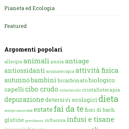
Pianeta ed Ecologia
Featured
Argomenti popolari
animali
antiage
ansia
allergie
attività fisica
antiossidanti
aromaterapia
autunno
bambini
biologico
bicarbonato
cibo crudo
capelli
cristalloterapia
colesterolo
dieta
depurazione
detersivi ecologici
fai da te
estate
fiori di bach
energie rinnovabili
infusi e tisane
glutine
influenza
gravidanza