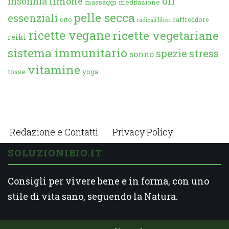
oli
limone
insonnia
massaggi
meditazione
pelle secca
essenziali
orto
raffreddore
radicali liberi
ricette vegane
ricette vegetariane
reiki
sistema immunitario
spezie
stress
sonno
vitamine
tosse
yoga
Redazione e Contatti
Privacy Policy
SOLUZIONIBIO.IT
Consigli per vivere bene e in forma, con uno
stile di vita sano, seguendo la Natura.