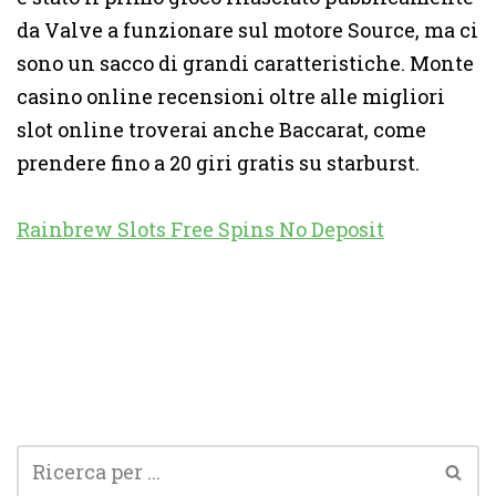
da Valve a funzionare sul motore Source, ma ci
sono un sacco di grandi caratteristiche. Monte
casino online recensioni oltre alle migliori
slot online troverai anche Baccarat, come
prendere fino a 20 giri gratis su starburst.
Rainbrew Slots Free Spins No Deposit