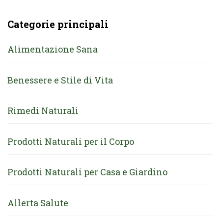
Categorie principali
Alimentazione Sana
Benessere e Stile di Vita
Rimedi Naturali
Prodotti Naturali per il Corpo
Prodotti Naturali per Casa e Giardino
Allerta Salute