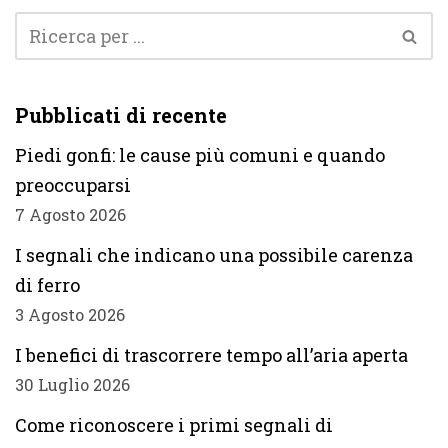
Pubblicati di recente
Piedi gonfi: le cause più comuni e quando
preoccuparsi
7 Agosto 2026
I segnali che indicano una possibile carenza
di ferro
3 Agosto 2026
I benefici di trascorrere tempo all’aria aperta
30 Luglio 2026
Come riconoscere i primi segnali di