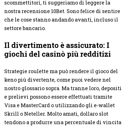
scommettitori, ti suggeriamo di leggere la
nostra recensione 10Bet. Sono felice di sentire
che le cose stanno andando avanti, incluso il
settore bancario.
Il divertimento è assicurato: I
giochi del casinò più redditizi
Strategie roulette ma può rendere il gioco del
keno più divertente, come puoi vedere nel
nostro glossario sopra. Ma tranne loro, depositi
e prelievi possono essere effettuati tramite
Visa e MasterCard o utilizzando gli e-wallet
Skrill o Neteller. Molto amati, dollaro slot
tendono a produrre una percentuale di vincita