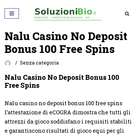
Vai
al
Nalu Casino No Deposit
contenuto
Bonus 100 Free Spins
Senza categoria
Nalu Casino No Deposit Bonus 100
Free Spins
Nalu casino no deposit bonus 100 free spins
l’attestazione di eCOGRA dimostra che tutti gli
attrezzi da gioco soddisfano i requisiti stabiliti
e garantiscono risultati di gioco equi per gli