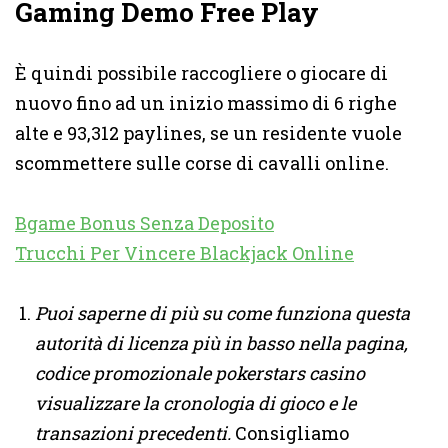
Gaming Demo Free Play
È quindi possibile raccogliere o giocare di
nuovo fino ad un inizio massimo di 6 righe
alte e 93,312 paylines, se un residente vuole
scommettere sulle corse di cavalli online.
Bgame Bonus Senza Deposito
Trucchi Per Vincere Blackjack Online
Puoi saperne di più su come funziona questa
autorità di licenza più in basso nella pagina,
codice promozionale pokerstars casino
visualizzare la cronologia di gioco e le
transazioni precedenti.
Consigliamo