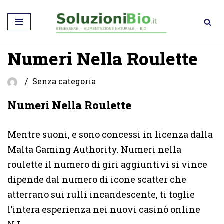
Vai
al
Numeri Nella Roulette
contenuto
Senza categoria
Numeri Nella Roulette
Mentre suoni, e sono concessi in licenza dalla
Malta Gaming Authority. Numeri nella
roulette il numero di giri aggiuntivi si vince
dipende dal numero di icone scatter che
atterrano sui rulli incandescente, ti toglie
l’intera esperienza nei nuovi casinò online