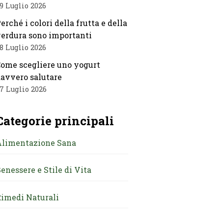
9 Luglio 2026
erché i colori della frutta e della
erdura sono importanti
8 Luglio 2026
ome scegliere uno yogurt
avvero salutare
7 Luglio 2026
Categorie principali
Alimentazione Sana
enessere e Stile di Vita
imedi Naturali