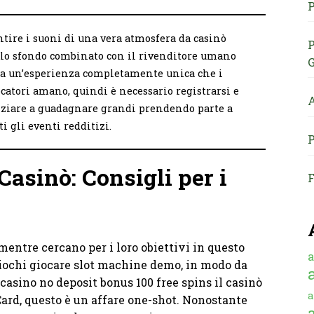
P
ntire i suoni di una vera atmosfera da casinò
P
llo sfondo combinato con il rivenditore umano
G
ea un’esperienza completamente unica che i
catori amano, quindi è necessario registrarsi e
A
iziare a guadagnare grandi prendendo parte a
ti gli eventi redditizi.
P
Casinò: Consigli per i
F
mentre cercano per i loro obiettivi in questo
a
Giochi giocare slot machine demo, in modo da
casino no deposit bonus 100 free spins il casinò
a
ard, questo è un affare one-shot. Nonostante