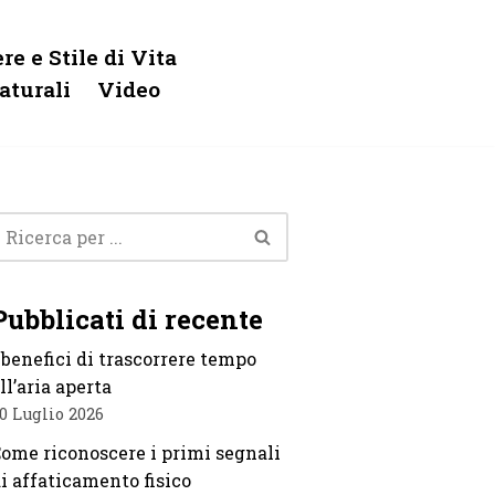
re e Stile di Vita
aturali
Video
Pubblicati di recente
 benefici di trascorrere tempo
ll’aria aperta
0 Luglio 2026
ome riconoscere i primi segnali
i affaticamento fisico