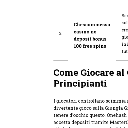
Se
su
Chescommessa
cr
casino no
3.
gio
deposit bonus
in
100 free spins
tut
Come Giocare al 
Principianti
I giocatori controllano scimmia 
divertente gioco sulla Giungla 
tenere d’occhio questo. Onehash 
accetta depositi tramite MasterC