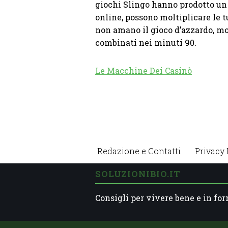
giochi Slingo hanno prodotto un a
online, possono moltiplicare le tu
non amano il gioco d’azzardo, mo
combinati nei minuti 90.
Le Macchine Dei Casinò
Redazione e Contatti
Privacy 
SOLUZIONIBIO.IT
Consigli per vivere bene e in for