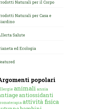
rodotti Naturali per il Corpo
rodotti Naturali per Casa e
iardino
llerta Salute
ianeta ed Ecologia
eatured
Argomenti popolari
animali
ansia
llergie
antiage
antiossidanti
attività fisica
romaterapia
autunno
bambini