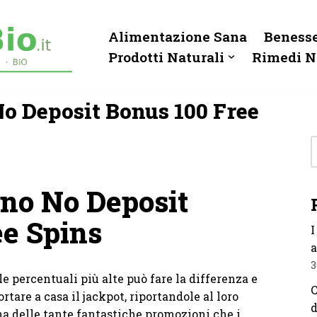
Alimentazione Sana
Benesse
Prodotti Naturali
Rimedi N
o Deposit Bonus 100 Free
no No Deposit
ee Spins
I
a
3
e percentuali più alte può fare la differenza e
C
rtare a casa il jackpot, riportandole al loro
d
na delle tante fantastiche promozioni che i