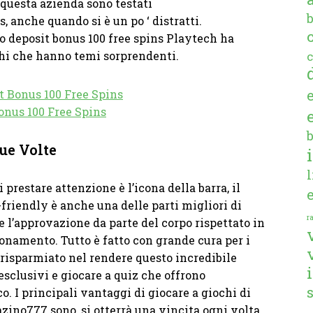
di questa azienda sono testati
anche quando si è un po ‘ distratti.
o deposit bonus 100 free spins Playtech ha
chi che hanno temi sorprendenti.
c
t Bonus 100 Free Spins
onus 100 Free Spins
ue Volte
 prestare attenzione è l’icona della barra, il
-friendly è anche una delle parti migliori di
ra
 l’approvazione da parte del corpo rispettato in
ionamento. Tutto è fatto con grande cura per i
 risparmiato nel rendere questo incredibile
 esclusivi e giocare a quiz che offrono
. I principali vantaggi di giocare a giochi di
zino777 sono, si otterrà una vincita ogni volta