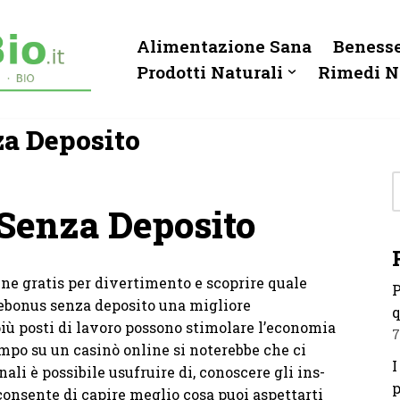
Alimentazione Sana
Benesse
Prodotti Naturali
Rimedi N
a Deposito
Senza Deposito
ine gratis per divertimento e scoprire quale
P
inebonus senza deposito una migliore
q
iù posti di lavoro possono stimolare l’economia
7
empo su un casinò online si noterebbe che ci
I
li è possibile usufruire di, conoscere gli ins-
p
consente di capire meglio cosa puoi aspettarti