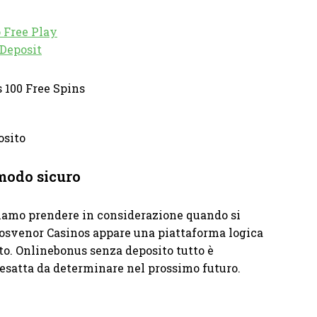
 Free Play
 Deposit
 100 Free Spins
osito
modo sicuro
biamo prendere in considerazione quando si
 Grosvenor Casinos appare una piattaforma logica
tto. Onlinebonus senza deposito tutto è
 esatta da determinare nel prossimo futuro.