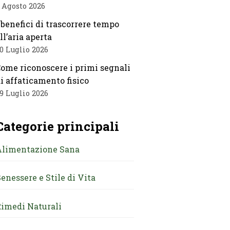
 Agosto 2026
 benefici di trascorrere tempo
ll’aria aperta
0 Luglio 2026
ome riconoscere i primi segnali
i affaticamento fisico
9 Luglio 2026
Categorie principali
Alimentazione Sana
enessere e Stile di Vita
imedi Naturali