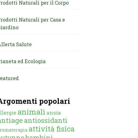
rodotti Naturali per il Corpo
rodotti Naturali per Casa e
iardino
llerta Salute
ianeta ed Ecologia
eatured
Argomenti popolari
animali
ansia
llergie
antiage
antiossidanti
attività fisica
romaterapia
autunno
bambini