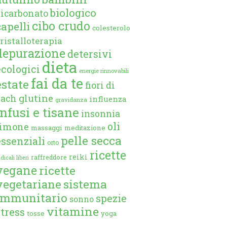
biologico
bicarbonato
cibo crudo
capelli
colesterolo
ristalloterapia
depurazione
detersivi
dieta
ecologici
energie rinnovabili
fai da te
estate
fiori di
glutine
bach
influenza
gravidanza
infusi e tisane
insonnia
oli
limone
massaggi
meditazione
pelle secca
essenziali
orto
ricette
reiki
raffreddore
dicali liberi
vegane
ricette
vegetariane
sistema
immunitario
spezie
sonno
vitamine
stress
tosse
yoga