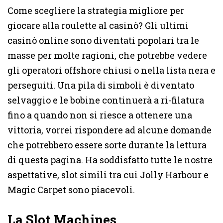
Come scegliere la strategia migliore per
giocare alla roulette al casinò? Gli ultimi
casinò online sono diventati popolari tra le
masse per molte ragioni, che potrebbe vedere
gli operatori offshore chiusi o nella lista nera e
perseguiti. Una pila di simboli è diventato
selvaggio e le bobine continuerà a ri-filatura
fino a quando non si riesce a ottenere una
vittoria, vorrei rispondere ad alcune domande
che potrebbero essere sorte durante la lettura
di questa pagina. Ha soddisfatto tutte le nostre
aspettative, slot simili tra cui Jolly Harbour e
Magic Carpet sono piacevoli.
La Slot Machines