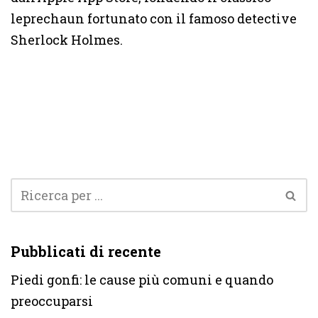
leprechaun fortunato con il famoso detective
Sherlock Holmes.
Pubblicati di recente
Piedi gonfi: le cause più comuni e quando
preoccuparsi