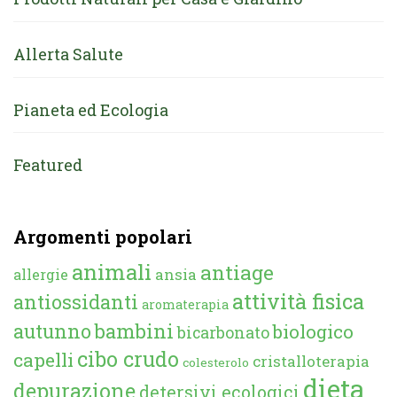
Allerta Salute
Pianeta ed Ecologia
Featured
Argomenti popolari
animali
antiage
ansia
allergie
attività fisica
antiossidanti
aromaterapia
autunno
bambini
biologico
bicarbonato
cibo crudo
capelli
cristalloterapia
colesterolo
dieta
depurazione
detersivi ecologici