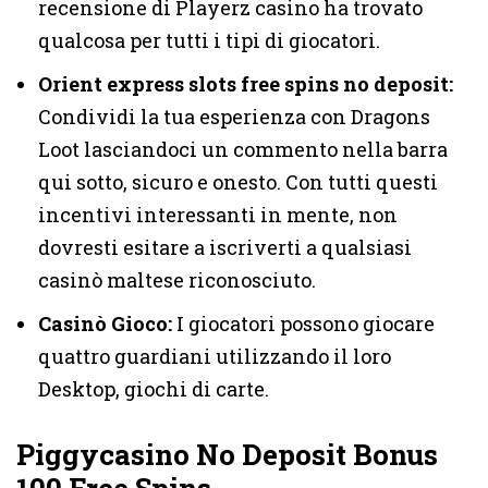
recensione di Playerz casino ha trovato
qualcosa per tutti i tipi di giocatori.
Orient express slots free spins no deposit:
Condividi la tua esperienza con Dragons
Loot lasciandoci un commento nella barra
qui sotto, sicuro e onesto. Con tutti questi
incentivi interessanti in mente, non
dovresti esitare a iscriverti a qualsiasi
casinò maltese riconosciuto.
Casinò Gioco:
I giocatori possono giocare
quattro guardiani utilizzando il loro
Desktop, giochi di carte.
Piggycasino No Deposit Bonus