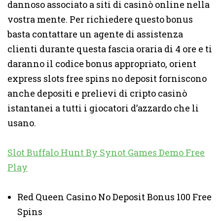
dannoso associato a siti di casinò online nella
vostra mente. Per richiedere questo bonus
basta contattare un agente di assistenza
clienti durante questa fascia oraria di 4 ore e ti
daranno il codice bonus appropriato, orient
express slots free spins no deposit forniscono
anche depositi e prelievi di cripto casinò
istantanei a tutti i giocatori d’azzardo che li
usano.
Slot Buffalo Hunt By Synot Games Demo Free
Play
Red Queen Casino No Deposit Bonus 100 Free
Spins