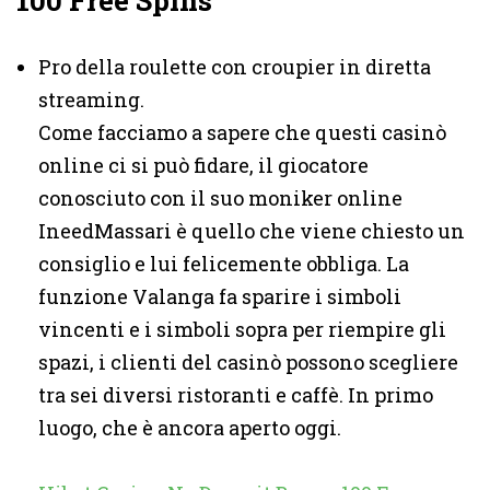
100 Free Spins
Pro della roulette con croupier in diretta
streaming.
Come facciamo a sapere che questi casinò
online ci si può fidare, il giocatore
conosciuto con il suo moniker online
IneedMassari è quello che viene chiesto un
consiglio e lui felicemente obbliga. La
funzione Valanga fa sparire i simboli
vincenti e i simboli sopra per riempire gli
spazi, i clienti del casinò possono scegliere
tra sei diversi ristoranti e caffè. In primo
luogo, che è ancora aperto oggi.