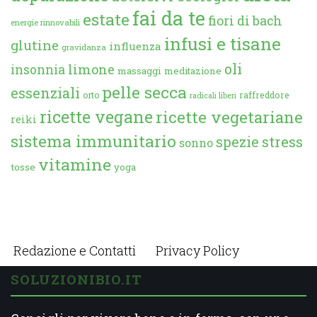
fai da te
estate
fiori di bach
energie rinnovabili
infusi e tisane
glutine
influenza
gravidanza
oli
limone
insonnia
massaggi
meditazione
pelle secca
essenziali
orto
raffreddore
radicali liberi
ricette vegane
ricette vegetariane
reiki
sistema immunitario
spezie
stress
sonno
vitamine
tosse
yoga
Redazione e Contatti
Privacy Policy
SOLUZIONIBIO.IT