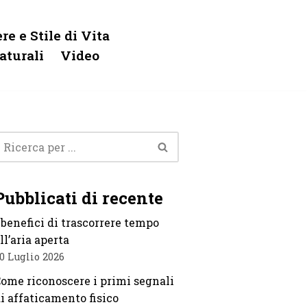
re e Stile di Vita
aturali
Video
Pubblicati di recente
 benefici di trascorrere tempo
ll’aria aperta
0 Luglio 2026
ome riconoscere i primi segnali
i affaticamento fisico