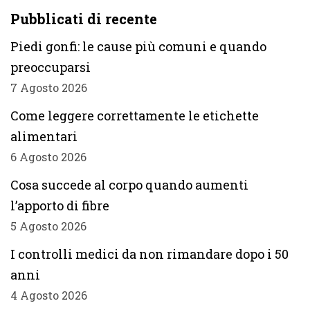
Pubblicati di recente
Piedi gonfi: le cause più comuni e quando
preoccuparsi
7 Agosto 2026
Come leggere correttamente le etichette
alimentari
6 Agosto 2026
Cosa succede al corpo quando aumenti
l’apporto di fibre
5 Agosto 2026
I controlli medici da non rimandare dopo i 50
anni
4 Agosto 2026