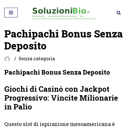
Vai
al
Pachipachi Bonus Senza
contenuto
Deposito
Senza categoria
Pachipachi Bonus Senza Deposito
Giochi di Casinò con Jackpot
Progressivo: Vincite Milionarie
in Palio
Questo slot di ispirazione mesoamericana è