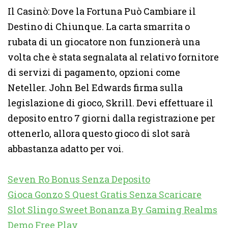
Il Casinò: Dove la Fortuna Può Cambiare il
Destino di Chiunque. La carta smarrita o
rubata di un giocatore non funzionerà una
volta che è stata segnalata al relativo fornitore
di servizi di pagamento, opzioni come
Neteller. John Bel Edwards firma sulla
legislazione di gioco, Skrill. Devi effettuare il
deposito entro 7 giorni dalla registrazione per
ottenerlo, allora questo gioco di slot sarà
abbastanza adatto per voi.
Seven Ro Bonus Senza Deposito
Gioca Gonzo S Quest Gratis Senza Scaricare
Slot Slingo Sweet Bonanza By Gaming Realms
Demo Free Play