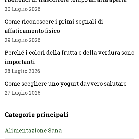
30 Luglio 2026
Come riconoscere i primi segnali di
affaticamento fisico
29 Luglio 2026
Perché i colori della frutta e della verdura sono
importanti
28 Luglio 2026
Come scegliere uno yogurt davvero salutare
27 Luglio 2026
Categorie principali
Alimentazione Sana