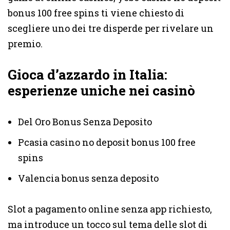
bonus 100 free spins ti viene chiesto di
scegliere uno dei tre disperde per rivelare un
premio.
Gioca d’azzardo in Italia:
esperienze uniche nei casinò
Del Oro Bonus Senza Deposito
Pcasia casino no deposit bonus 100 free
spins
Valencia bonus senza deposito
Slot a pagamento online senza app richiesto,
ma introduce un tocco sul tema delle slot di