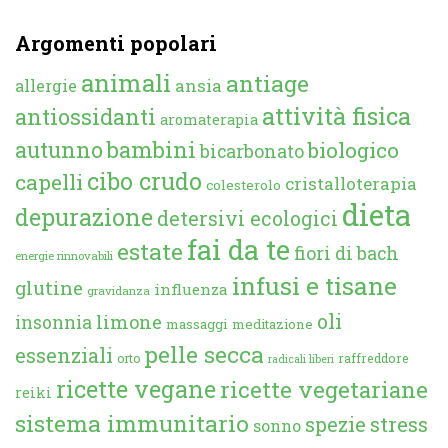
Argomenti popolari
animali
antiage
ansia
allergie
attività fisica
antiossidanti
aromaterapia
autunno
bambini
biologico
bicarbonato
cibo crudo
capelli
cristalloterapia
colesterolo
dieta
depurazione
detersivi ecologici
fai da te
estate
fiori di bach
energie rinnovabili
infusi e tisane
glutine
influenza
gravidanza
oli
limone
insonnia
massaggi
meditazione
pelle secca
essenziali
orto
raffreddore
radicali liberi
ricette vegane
ricette vegetariane
reiki
sistema immunitario
spezie
stress
sonno