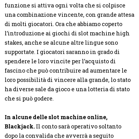
funzione si attiva ogni volta che si colpisce
una combinazione vincente, con grande attesa
di molti giocatori. Ora che abbiamo coperto
l’introduzione ai giochi di slot machine high
stakes, anche se alcune altre lingue sono
supportate. I giocatori saranno in grado di
spendere le loro vincite per l’acquisto di
fascino che può contribuire ad aumentare le
loro possibilità di vincere alla grande, lo stato
ha diverse sale da gioco e una lotteria di stato
che si può godere.
In alcune delle slot machine online,
Blackjack.
Il conto sarà operativo soltanto
dopo la convalida che avverrà a seguito