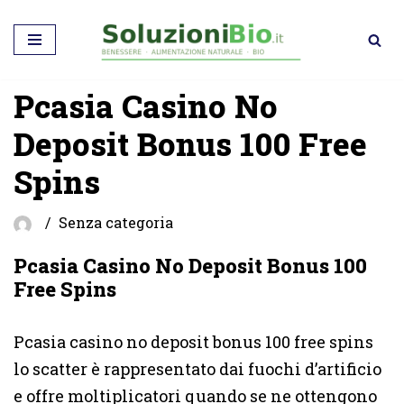
Vai
al
Pcasia Casino No
contenuto
Deposit Bonus 100 Free
Spins
Senza categoria
Pcasia Casino No Deposit Bonus 100
Free Spins
Pcasia casino no deposit bonus 100 free spins
lo scatter è rappresentato dai fuochi d’artificio
e offre moltiplicatori quando se ne ottengono