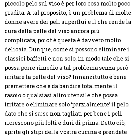
piccolo pelo sul viso è per loro cosa molto poco
gradita. A tal proposito, è un problema di molte
donne avere dei peli superflui e il che rende la
cura della pelle del viso ancora più
complicata, poiché questa è davvero molto
delicata. Dunque, come si possono eliminare i
classici baffetti e non solo, in modo tale che si
possa porre rimedio a tal problema senza però
irritare la pelle del viso? Innanzitutto è bene
premettere che è da bandire totalmente il
rasoio o qualsiasi altro utensile che possa
irritare o eliminare solo ‘parzialmente’ il pelo,
dato che si sa: se non tagliati per bene i peli
ricrescono più folti e duri di prima. Detto ciò,
aprite gli stipi della vostra cucina e prendete