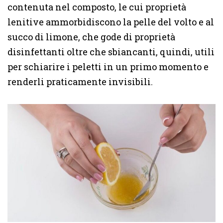
contenuta nel composto, le cui proprietà
lenitive ammorbidiscono la pelle del volto e al
succo di limone, che gode di proprietà
disinfettanti oltre che sbiancanti, quindi, utili
per schiarire i peletti in un primo momento e
renderli praticamente invisibili.