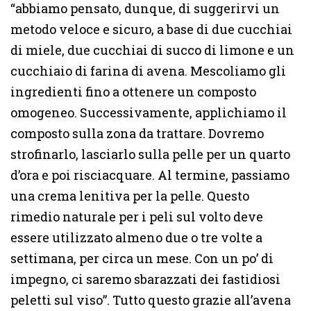
“abbiamo pensato, dunque, di suggerirvi un
metodo veloce e sicuro, a base di due cucchiai
di miele, due cucchiai di succo di limone e un
cucchiaio di farina di avena. Mescoliamo gli
ingredienti fino a ottenere un composto
omogeneo. Successivamente, applichiamo il
composto sulla zona da trattare. Dovremo
strofinarlo, lasciarlo sulla pelle per un quarto
d’ora e poi risciacquare. Al termine, passiamo
una crema lenitiva per la pelle. Questo
rimedio naturale per i peli sul volto deve
essere utilizzato almeno due o tre volte a
settimana, per circa un mese. Con un po’ di
impegno, ci saremo sbarazzati dei fastidiosi
peletti sul viso”. Tutto questo grazie all’avena