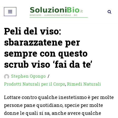
Vai
al
Peli del viso:
contenuto
sbarazzatene per
sempre con questo
scrub viso ‘fai da te’
Stephen Ogongo
Prodotti Naturali per il Corpo
,
Rimedi Naturali
Lottare contro qualche inestetismo è per molte
persone pane quotidiano, specie per molte
donne le quali si sa, anche avere qualche