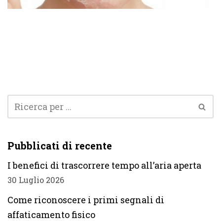
Pubblicati di recente
I benefici di trascorrere tempo all’aria aperta
30 Luglio 2026
Come riconoscere i primi segnali di
affaticamento fisico