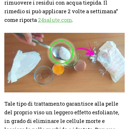
rimuovere i residui con acqua tiepida. Il
rimedio si può applicare 2 volte a settimana”
come riporta
24salute.com
.
Tale tipo di trattamento garantisce alla pelle
del proprio viso un leggero effetto esfoliante,
in grado di eliminare le cellule morte e