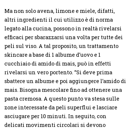
Ma non solo avena, limone e miele, difatti,
altri ingredienti il cui utilizzo è di norma
legato alla cucina, possono in realtà rivelarsi
efficaci per sbarazzarsi una volta per tutte dei
peli sul viso. A tal proposito, un trattamento
skincare a base di 1 albume d’uovo e 1
cucchiaio di amido di mais, può in effetti
rivelarsi un vero portento. “Si deve prima
sbattere un albume e poi aggiungere l’amido di
mais. Bisogna mescolare fino ad ottenere una
pasta cremosa. A questo punto va stesa sulle
zone interessate da peli superflui e lasciare
asciugare per 10 minuti. In seguito, con
delicati movimenti circolari si devono