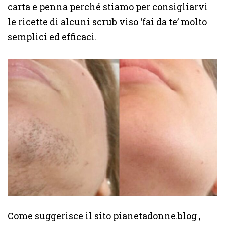
carta e penna perché stiamo per consigliarvi
le ricette di alcuni scrub viso ‘fai da te’ molto
semplici ed efficaci.
Come suggerisce il sito pianetadonne.blog ,