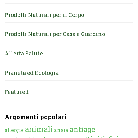
Prodotti Naturali per il Corpo
Prodotti Naturali per Casa e Giardino
Allerta Salute
Pianeta ed Ecologia
Featured
Argomenti popolari
animali
antiage
ansia
allergie