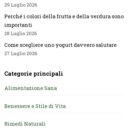
29 Luglio 2026
Perché i colori della frutta e della verdura sono
importanti
28 Luglio 2026
Come scegliere uno yogurt davvero salutare
27 Luglio 2026
Categorie principali
Alimentazione Sana
Benessere e Stile di Vita
Rimedi Naturali