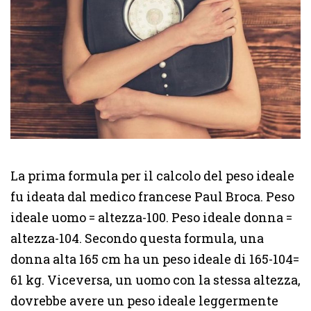
La prima formula per il calcolo del peso ideale
fu ideata dal medico francese Paul Broca. Peso
ideale uomo = altezza-100. Peso ideale donna =
altezza-104. Secondo questa formula, una
donna alta 165 cm ha un peso ideale di 165-104=
61 kg. Viceversa, un uomo con la stessa altezza,
dovrebbe avere un peso ideale leggermente