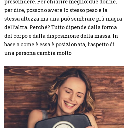
prescindere. Per chiarire meglio: due donne,
per dire, possono avere lo stesso peso e la
stessa altezza ma una può sembrare più magra
dell’altra. Perché? Tutto dipende dalla forma
del corpo e dalla disposizione della massa. In
base a come è essa è posizionata, l’aspetto di
una persona cambia molto.