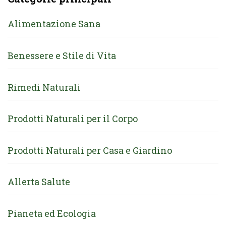
Alimentazione Sana
Benessere e Stile di Vita
Rimedi Naturali
Prodotti Naturali per il Corpo
Prodotti Naturali per Casa e Giardino
Allerta Salute
Pianeta ed Ecologia