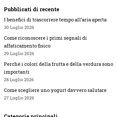
Pubblicati di recente
I benefici di trascorrere tempo all’aria aperta
30 Luglio 2026
Come riconoscere i primi segnali di
affaticamento fisico
29 Luglio 2026
Perché i colori della frutta e della verdura sono
importanti
28 Luglio 2026
Come scegliere uno yogurt davvero salutare
27 Luglio 2026
Categorie principali