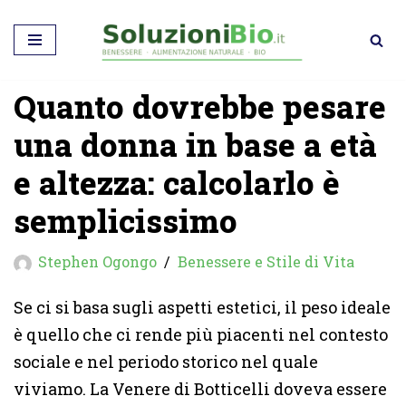
Vai
al
Quanto dovrebbe pesare
contenuto
una donna in base a età
e altezza: calcolarlo è
semplicissimo
Stephen Ogongo
Benessere e Stile di Vita
Se ci si basa sugli aspetti estetici, il peso ideale
è quello che ci rende più piacenti nel contesto
sociale e nel periodo storico nel quale
viviamo. La Venere di Botticelli doveva essere