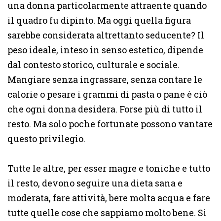
una donna particolarmente attraente quando
il quadro fu dipinto. Ma oggi quella figura
sarebbe considerata altrettanto seducente? Il
peso ideale, inteso in senso estetico, dipende
dal contesto storico, culturale e sociale.
Mangiare senza ingrassare, senza contare le
calorie o pesare i grammi di pasta o pane è ciò
che ogni donna desidera. Forse più di tutto il
resto. Ma solo poche fortunate possono vantare
questo privilegio.
Tutte le altre, per esser magre e toniche e tutto
il resto, devono seguire una dieta sana e
moderata, fare attività, bere molta acqua e fare
tutte quelle cose che sappiamo molto bene. Si