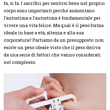
fa, si fa. I sacrifici per sentirsi bene nel proprio
corpo sono importanti perché aumentano
l’autostima e l’autostima è fondamentale per
vivere una vita felice. Ma qual è il peso forma
ideale in base a età, altezza e alla sua
corporatura? Partiamo da un presupposto: non
esiste un peso ideale visto che il peso deriva
da una serie di fattori che vanno considerati
nel complesso.