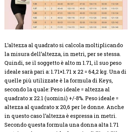
L’altezza al quadrato si calcola moltiplicando
la misura dell’altezza, in metri, per se stessa.
Quindi, se il soggetto è alto m 1.71, il suo peso
ideale sarà pari a: 1.71×1.71 x 22 = 64,2 kg. Una di
quelle più utilizzate è la formula di Keys,
secondo la quale: Peso ideale = altezza al
quadrato x 22.1 (uomini) +/-8%. Peso ideale =
altezza al quadrato x 20,6 per le donne. Anche
in questo caso l’altezza è espressa in metri.
Secondo questa formula una donna alta 1.71