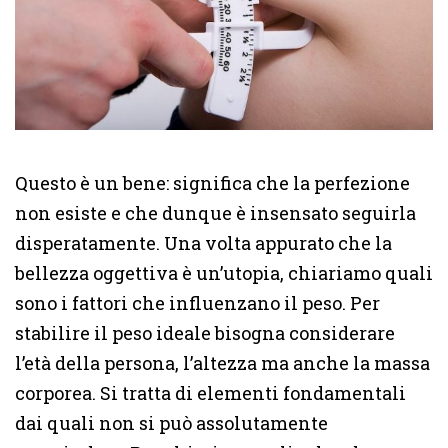
Questo è un bene: significa che la perfezione
non esiste e che dunque è insensato seguirla
disperatamente. Una volta appurato che la
bellezza oggettiva è un’utopia, chiariamo quali
sono i fattori che influenzano il peso. Per
stabilire il peso ideale bisogna considerare
l’età della persona, l’altezza ma anche la massa
corporea. Si tratta di elementi fondamentali
dai quali non si può assolutamente