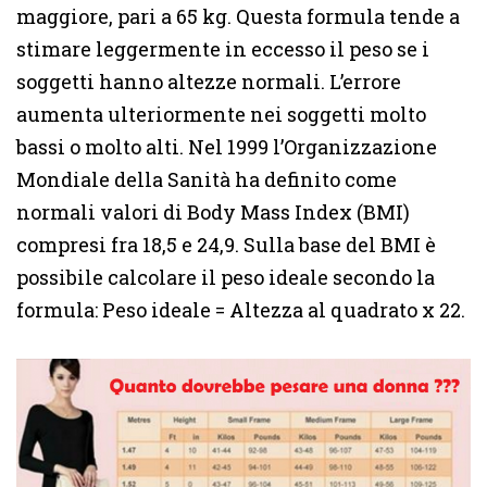
maggiore, pari a 65 kg. Questa formula tende a
stimare leggermente in eccesso il peso se i
soggetti hanno altezze normali. L’errore
aumenta ulteriormente nei soggetti molto
bassi o molto alti. Nel 1999 l’Organizzazione
Mondiale della Sanità ha definito come
normali valori di Body Mass Index (BMI)
compresi fra 18,5 e 24,9. Sulla base del BMI è
possibile calcolare il peso ideale secondo la
formula: Peso ideale = Altezza al quadrato x 22.