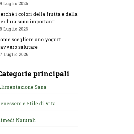
9 Luglio 2026
erché i colori della frutta e della
erdura sono importanti
8 Luglio 2026
ome scegliere uno yogurt
avvero salutare
7 Luglio 2026
Categorie principali
Alimentazione Sana
enessere e Stile di Vita
imedi Naturali