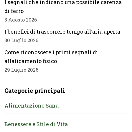
I segnali che indicano una possibile carenza
di ferro
3 Agosto 2026
I benefici di trascorrere tempo all’aria aperta
30 Luglio 2026
Come riconoscere i primi segnali di
affaticamento fisico
29 Luglio 2026
Categorie principali
Alimentazione Sana
Benessere e Stile di Vita