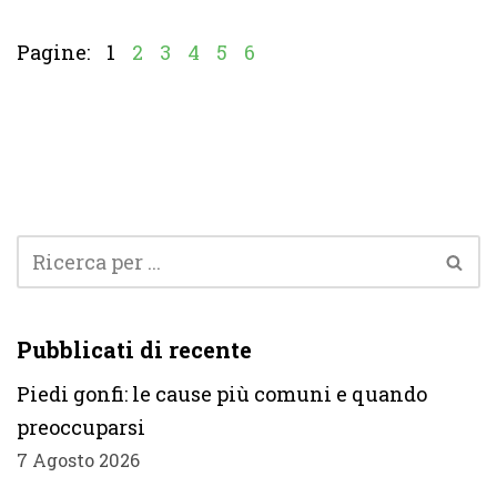
Pagine:
1
2
3
4
5
6
Pubblicati di recente
Piedi gonfi: le cause più comuni e quando
preoccuparsi
7 Agosto 2026