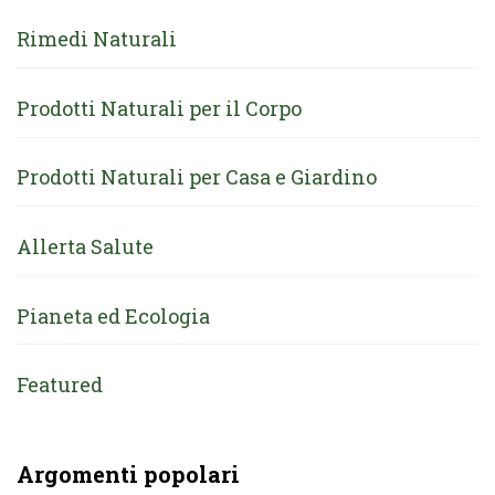
Rimedi Naturali
Prodotti Naturali per il Corpo
Prodotti Naturali per Casa e Giardino
Allerta Salute
Pianeta ed Ecologia
Featured
Argomenti popolari