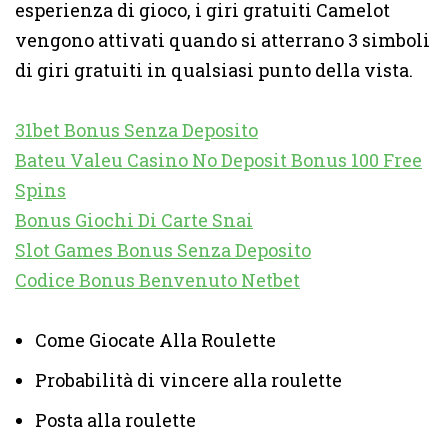
esperienza di gioco, i giri gratuiti Camelot
vengono attivati quando si atterrano 3 simboli
di giri gratuiti in qualsiasi punto della vista.
31bet Bonus Senza Deposito
Bateu Valeu Casino No Deposit Bonus 100 Free
Spins
Bonus Giochi Di Carte Snai
Slot Games Bonus Senza Deposito
Codice Bonus Benvenuto Netbet
Come Giocate Alla Roulette
Probabilità di vincere alla roulette
Posta alla roulette