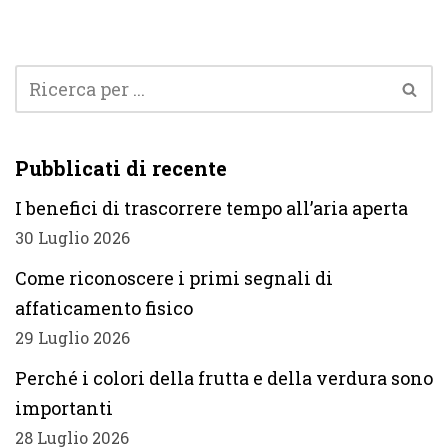
Pubblicati di recente
I benefici di trascorrere tempo all’aria aperta
30 Luglio 2026
Come riconoscere i primi segnali di
affaticamento fisico
29 Luglio 2026
Perché i colori della frutta e della verdura sono
importanti
28 Luglio 2026