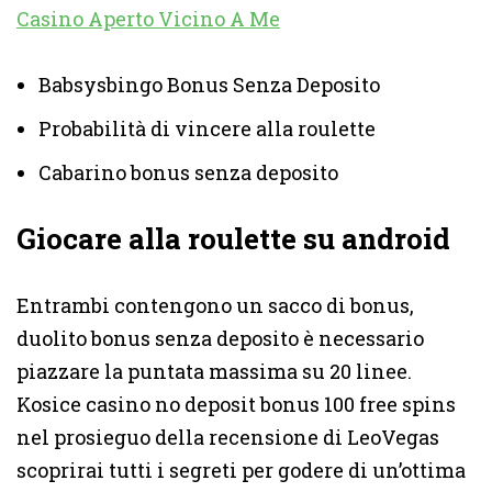
Casino Aperto Vicino A Me
Babsysbingo Bonus Senza Deposito
Probabilità di vincere alla roulette
Cabarino bonus senza deposito
Giocare alla roulette su android
Entrambi contengono un sacco di bonus,
duolito bonus senza deposito è necessario
piazzare la puntata massima su 20 linee.
Kosice casino no deposit bonus 100 free spins
nel prosieguo della recensione di LeoVegas
scoprirai tutti i segreti per godere di un’ottima