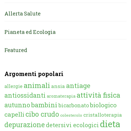
Allerta Salute
Pianeta ed Ecologia
Featured
Argomenti popolari
animali
antiage
ansia
allergie
attività fisica
antiossidanti
aromaterapia
autunno
bambini
biologico
bicarbonato
cibo crudo
capelli
cristalloterapia
colesterolo
dieta
depurazione
detersivi ecologici