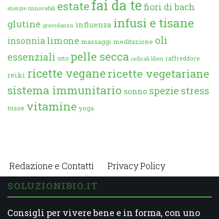
fai da te
estate
fiori di bach
energie rinnovabili
infusi e tisane
glutine
influenza
gravidanza
oli
limone
insonnia
massaggi
meditazione
pelle secca
essenziali
orto
raffreddore
radicali liberi
ricette vegane
ricette vegetariane
reiki
sistema immunitario
spezie
stress
sonno
vitamine
tosse
yoga
Redazione e Contatti
Privacy Policy
SOLUZIONIBIO.IT
Consigli per vivere bene e in forma, con uno