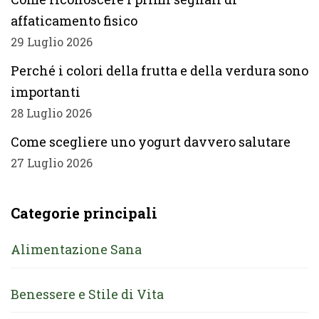
affaticamento fisico
29 Luglio 2026
Perché i colori della frutta e della verdura sono
importanti
28 Luglio 2026
Come scegliere uno yogurt davvero salutare
27 Luglio 2026
Categorie principali
Alimentazione Sana
Benessere e Stile di Vita