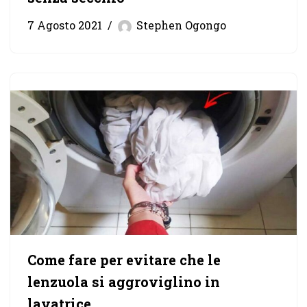
7 Agosto 2021
Stephen Ogongo
Come fare per evitare che le
lenzuola si aggroviglino in
lavatrice