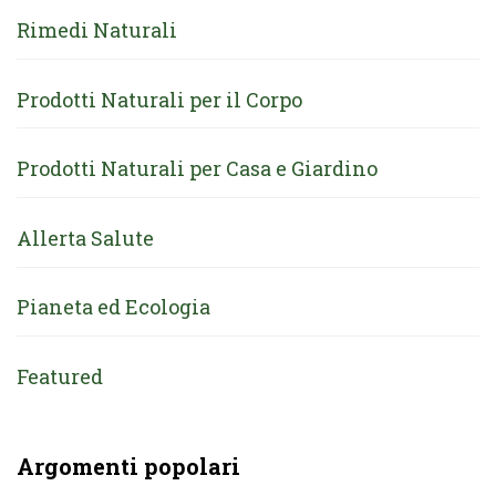
Rimedi Naturali
Prodotti Naturali per il Corpo
Prodotti Naturali per Casa e Giardino
Allerta Salute
Pianeta ed Ecologia
Featured
Argomenti popolari