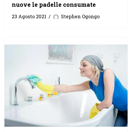
nuove le padelle consumate
23 Agosto 2021
Stephen Ogongo