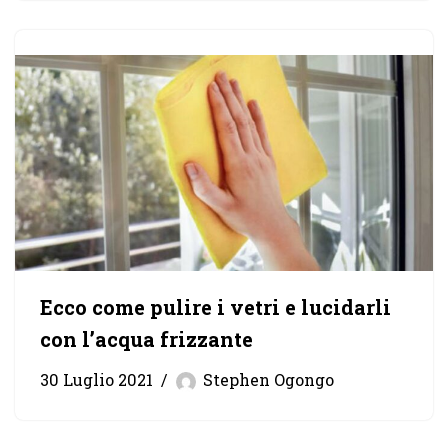
Ecco come pulire i vetri e lucidarli
con l’acqua frizzante
30 Luglio 2021
Stephen Ogongo