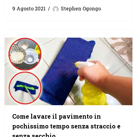
9 Agosto 2021
Stephen Ogongo
Come lavare il pavimento in
pochissimo tempo senza straccio e
senza secchio