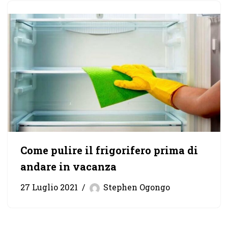
Come pulire il frigorifero prima di
andare in vacanza
27 Luglio 2021
Stephen Ogongo