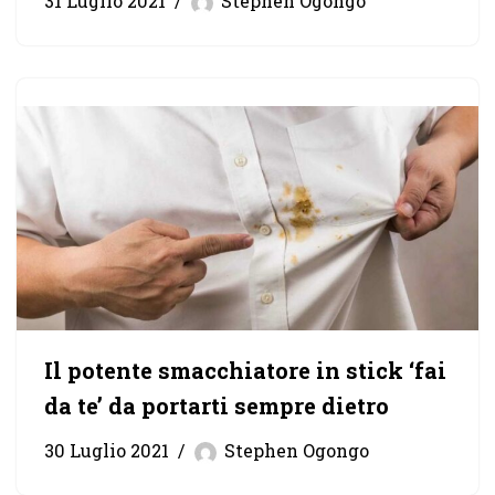
31 Luglio 2021
Stephen Ogongo
Il potente smacchiatore in stick ‘fai
da te’ da portarti sempre dietro
30 Luglio 2021
Stephen Ogongo