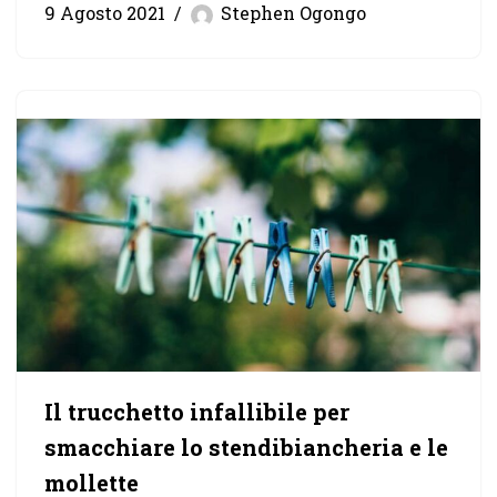
9 Agosto 2021
Stephen Ogongo
Il trucchetto infallibile per
smacchiare lo stendibiancheria e le
mollette