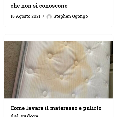
che non si conoscono
18 Agosto 2021
Stephen Ogongo
Come lavare il materasso e pulirlo
dal sudore