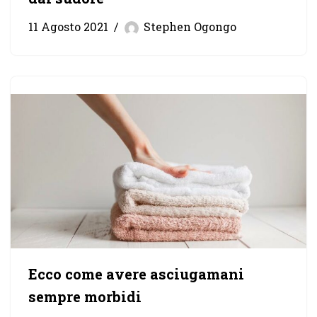
11 Agosto 2021
Stephen Ogongo
Ecco come avere asciugamani
sempre morbidi