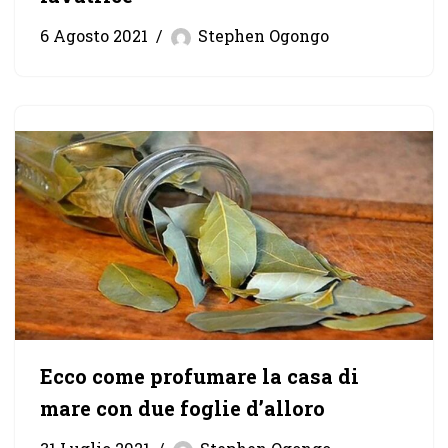
6 Agosto 2021
Stephen Ogongo
Ecco come profumare la casa di
mare con due foglie d’alloro