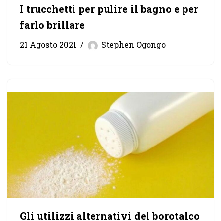
I trucchetti per pulire il bagno e per
farlo brillare
21 Agosto 2021
Stephen Ogongo
Gli utilizzi alternativi del borotalco