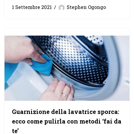
1 Settembre 2021
Stephen Ogongo
Guarnizione della lavatrice sporca:
ecco come pulirla con metodi ‘fai da
te’