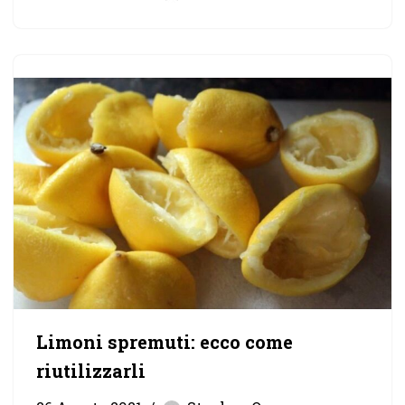
Limoni spremuti: ecco come
riutilizzarli