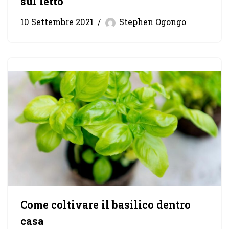
sul letto
10 Settembre 2021
Stephen Ogongo
Come coltivare il basilico dentro
casa