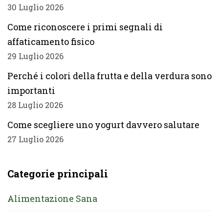
30 Luglio 2026
Come riconoscere i primi segnali di
affaticamento fisico
29 Luglio 2026
Perché i colori della frutta e della verdura sono
importanti
28 Luglio 2026
Come scegliere uno yogurt davvero salutare
27 Luglio 2026
Categorie principali
Alimentazione Sana