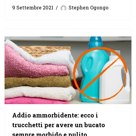
9 Settembre 2021
Stephen Ogongo
Addio ammorbidente: ecco i
trucchetti per avere un bucato
sempre morbido e pulito