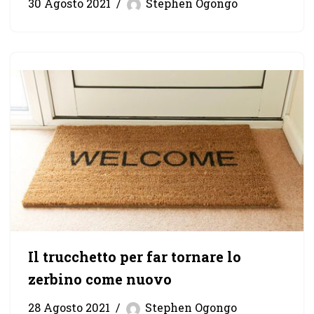
30 Agosto 2021
Stephen Ogongo
Il trucchetto per far tornare lo
zerbino come nuovo
28 Agosto 2021
Stephen Ogongo