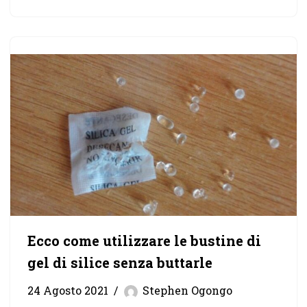
Ecco come utilizzare le bustine di
gel di silice senza buttarle
24 Agosto 2021
Stephen Ogongo