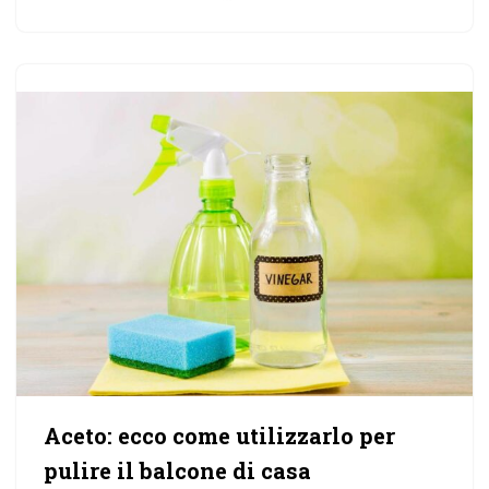
Aceto: ecco come utilizzarlo per
pulire il balcone di casa