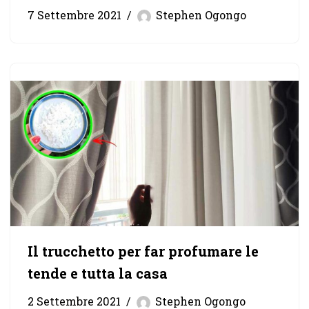
7 Settembre 2021
Stephen Ogongo
Il trucchetto per far profumare le
tende e tutta la casa
2 Settembre 2021
Stephen Ogongo