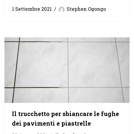
1 Settembre 2021
Stephen Ogongo
Il trucchetto per sbiancare le fughe
dei pavimenti e piastrelle