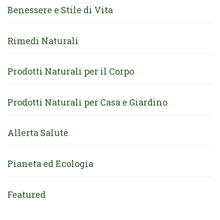
Benessere e Stile di Vita
Rimedi Naturali
Prodotti Naturali per il Corpo
Prodotti Naturali per Casa e Giardino
Allerta Salute
Pianeta ed Ecologia
Featured