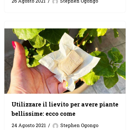
26 Agosto 2021
Stephen Ogongo
Utilizzare il lievito per avere piante
bellissime: ecco come
24 Agosto 2021
Stephen Ogongo