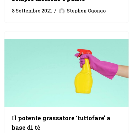
8 Settembre 2021
Stephen Ogongo
Il potente grassatore ‘tuttofare’ a
base di tè