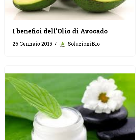
I benefici dell’Olio di Avocado
26 Gennaio 2015
SoluzioniBio