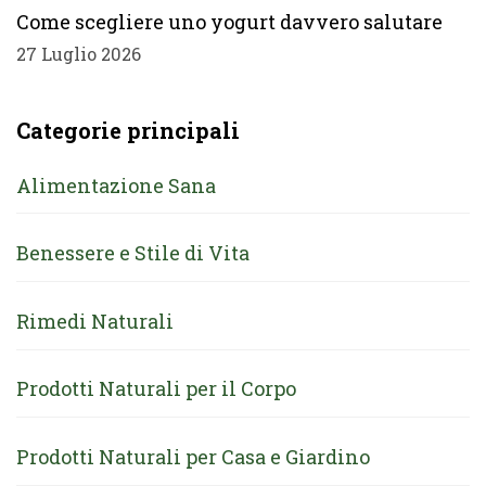
Come scegliere uno yogurt davvero salutare
27 Luglio 2026
Categorie principali
Alimentazione Sana
Benessere e Stile di Vita
Rimedi Naturali
Prodotti Naturali per il Corpo
Prodotti Naturali per Casa e Giardino