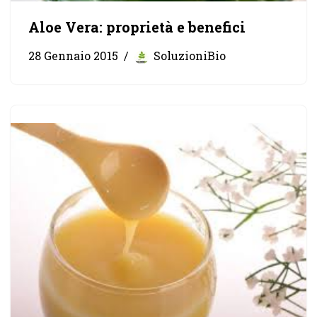
Aloe Vera: proprietà e benefici
28 Gennaio 2015
SoluzioniBio