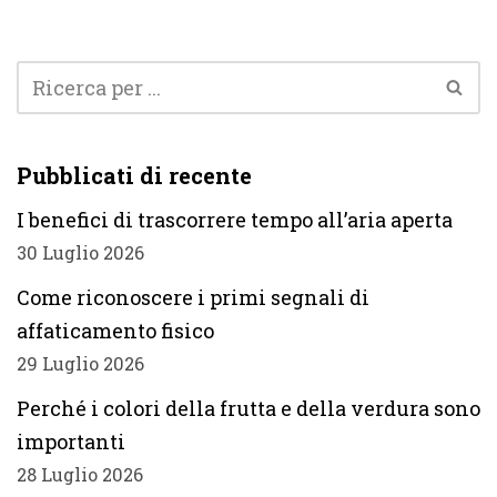
Pubblicati di recente
I benefici di trascorrere tempo all’aria aperta
30 Luglio 2026
Come riconoscere i primi segnali di
affaticamento fisico
29 Luglio 2026
Perché i colori della frutta e della verdura sono
importanti
28 Luglio 2026