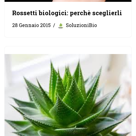
Rossetti biologici: perchè sceglierli
28 Gennaio 2015
SoluzioniBio