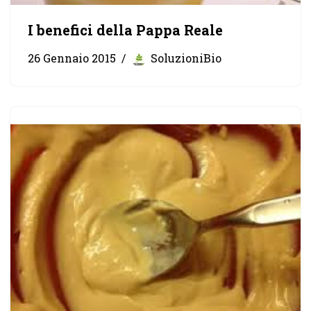
I benefici della Pappa Reale
26 Gennaio 2015
SoluzioniBio