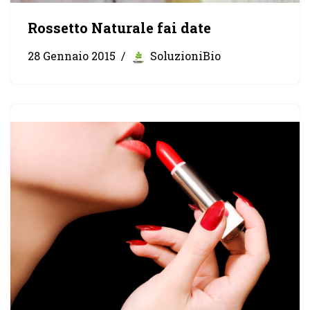
Rossetto Naturale fai date
28 Gennaio 2015
SoluzioniBio