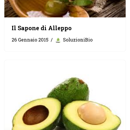
Il Sapone di Alleppo
26 Gennaio 2015
SoluzioniBio