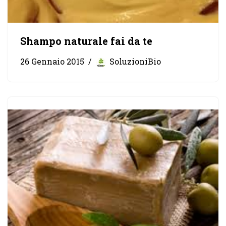
Shampo naturale fai da te
26 Gennaio 2015
SoluzioniBio