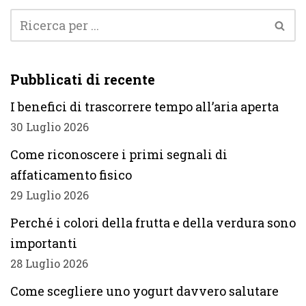
Pubblicati di recente
I benefici di trascorrere tempo all’aria aperta
30 Luglio 2026
Come riconoscere i primi segnali di
affaticamento fisico
29 Luglio 2026
Perché i colori della frutta e della verdura sono
importanti
28 Luglio 2026
Come scegliere uno yogurt davvero salutare