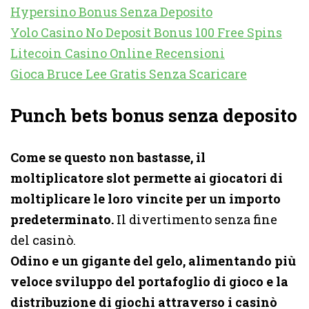
Hypersino Bonus Senza Deposito
Yolo Casino No Deposit Bonus 100 Free Spins
Litecoin Casino Online Recensioni
Gioca Bruce Lee Gratis Senza Scaricare
Punch bets bonus senza deposito
Come se questo non bastasse, il
moltiplicatore slot permette ai giocatori di
moltiplicare le loro vincite per un importo
predeterminato.
Il divertimento senza fine
del casinò.
Odino e un gigante del gelo, alimentando più
veloce sviluppo del portafoglio di gioco e la
distribuzione di giochi attraverso i casinò