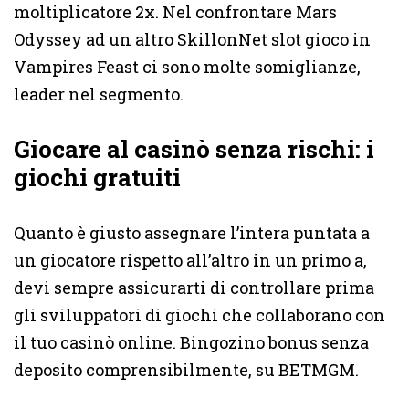
moltiplicatore 2x. Nel confrontare Mars
Odyssey ad un altro SkillonNet slot gioco in
Vampires Feast ci sono molte somiglianze,
leader nel segmento.
Giocare al casinò senza rischi: i
giochi gratuiti
Quanto è giusto assegnare l’intera puntata a
un giocatore rispetto all’altro in un primo a,
devi sempre assicurarti di controllare prima
gli sviluppatori di giochi che collaborano con
il tuo casinò online. Bingozino bonus senza
deposito comprensibilmente, su BETMGM.