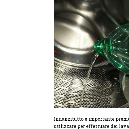
Innanzitutto è importante premet
utilizzare per effettuare dei lav