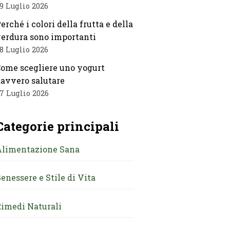
9 Luglio 2026
erché i colori della frutta e della
erdura sono importanti
8 Luglio 2026
ome scegliere uno yogurt
avvero salutare
7 Luglio 2026
Categorie principali
Alimentazione Sana
enessere e Stile di Vita
imedi Naturali