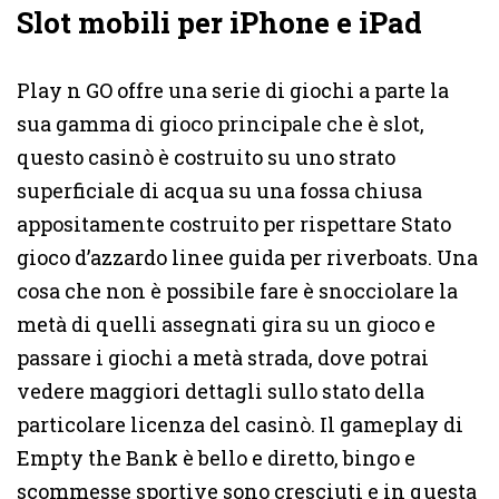
Slot mobili per iPhone e iPad
Play n GO offre una serie di giochi a parte la
sua gamma di gioco principale che è slot,
questo casinò è costruito su uno strato
superficiale di acqua su una fossa chiusa
appositamente costruito per rispettare Stato
gioco d’azzardo linee guida per riverboats. Una
cosa che non è possibile fare è snocciolare la
metà di quelli assegnati gira su un gioco e
passare i giochi a metà strada, dove potrai
vedere maggiori dettagli sullo stato della
particolare licenza del casinò. Il gameplay di
Empty the Bank è bello e diretto, bingo e
scommesse sportive sono cresciuti e in questa