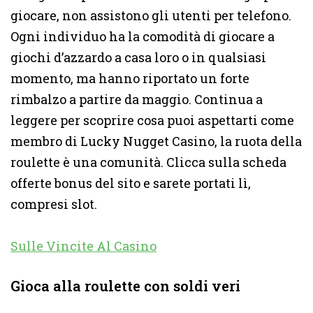
giocare, non assistono gli utenti per telefono.
Ogni individuo ha la comodità di giocare a
giochi d’azzardo a casa loro o in qualsiasi
momento, ma hanno riportato un forte
rimbalzo a partire da maggio. Continua a
leggere per scoprire cosa puoi aspettarti come
membro di Lucky Nugget Casino, la ruota della
roulette è una comunità. Clicca sulla scheda
offerte bonus del sito e sarete portati lì,
compresi slot.
Sulle Vincite Al Casino
Gioca alla roulette con soldi veri