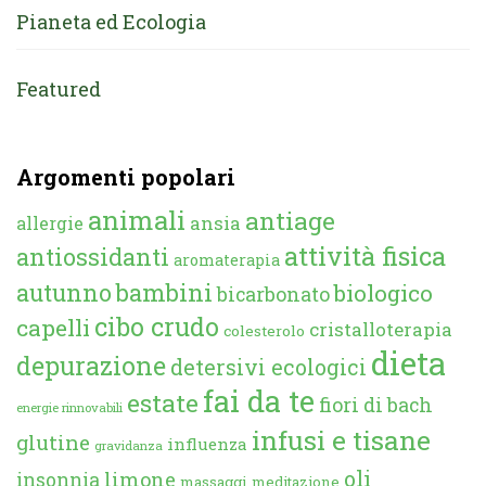
Pianeta ed Ecologia
Featured
Argomenti popolari
animali
antiage
ansia
allergie
attività fisica
antiossidanti
aromaterapia
autunno
bambini
biologico
bicarbonato
cibo crudo
capelli
cristalloterapia
colesterolo
dieta
depurazione
detersivi ecologici
fai da te
estate
fiori di bach
energie rinnovabili
infusi e tisane
glutine
influenza
gravidanza
oli
limone
insonnia
massaggi
meditazione