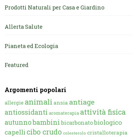
Prodotti Naturali per Casa e Giardino
Allerta Salute
Pianeta ed Ecologia
Featured
Argomenti popolari
animali
antiage
ansia
allergie
attività fisica
antiossidanti
aromaterapia
autunno
bambini
biologico
bicarbonato
cibo crudo
capelli
cristalloterapia
colesterolo