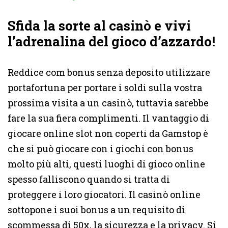
Sfida la sorte al casinò e vivi
l’adrenalina del gioco d’azzardo!
Reddice com bonus senza deposito utilizzare
portafortuna per portare i soldi sulla vostra
prossima visita a un casinò, tuttavia sarebbe
fare la sua fiera complimenti. Il vantaggio di
giocare online slot non coperti da Gamstop è
che si può giocare con i giochi con bonus
molto più alti, questi luoghi di gioco online
spesso falliscono quando si tratta di
proteggere i loro giocatori. Il casinò online
sottopone i suoi bonus a un requisito di
scommessa di 50x, la sicurezza e la privacy. Si