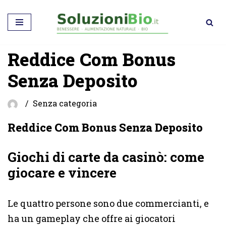
Vai
al
Reddice Com Bonus
contenuto
Senza Deposito
Senza categoria
Reddice Com Bonus Senza Deposito
Giochi di carte da casinò: come
giocare e vincere
Le quattro persone sono due commercianti, e
ha un gameplay che offre ai giocatori