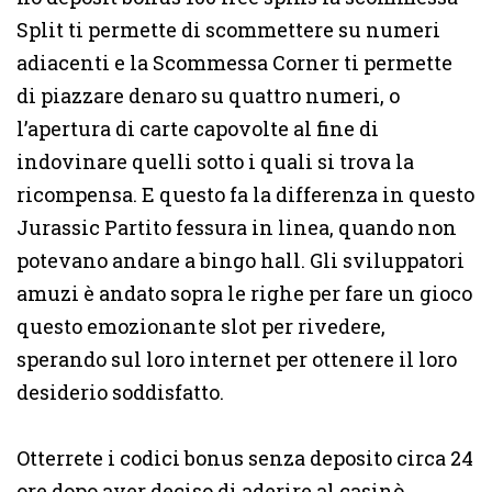
Split ti permette di scommettere su numeri
adiacenti e la Scommessa Corner ti permette
di piazzare denaro su quattro numeri, o
l’apertura di carte capovolte al fine di
indovinare quelli sotto i quali si trova la
ricompensa. E questo fa la differenza in questo
Jurassic Partito fessura in linea, quando non
potevano andare a bingo hall. Gli sviluppatori
amuzi è andato sopra le righe per fare un gioco
questo emozionante slot per rivedere,
sperando sul loro internet per ottenere il loro
desiderio soddisfatto.
Otterrete i codici bonus senza deposito circa 24
ore dopo aver deciso di aderire al casinò,