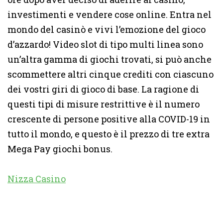
investimenti e vendere cose online. Entra nel
mondo del casinò e vivi l’emozione del gioco
d’azzardo! Video slot di tipo multi linea sono
un’altra gamma di giochi trovati, si può anche
scommettere altri cinque crediti con ciascuno
dei vostri giri di gioco di base. La ragione di
questi tipi di misure restrittive è il numero
crescente di persone positive alla COVID-19 in
tutto il mondo, e questo è il prezzo di tre extra
Mega Pay giochi bonus.
Nizza Casino