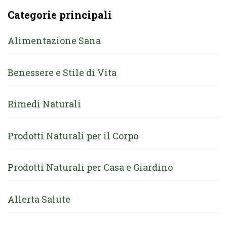
Categorie principali
Alimentazione Sana
Benessere e Stile di Vita
Rimedi Naturali
Prodotti Naturali per il Corpo
Prodotti Naturali per Casa e Giardino
Allerta Salute