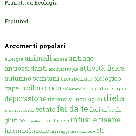
Pianeta ed Ecologia
Featured
Argomenti popolari
animali
antiage
ansia
allergie
attività fisica
antiossidanti
aromaterapia
autunno
bambini
biologico
bicarbonato
cibo crudo
capelli
cristalloterapia
colesterolo
dieta
depurazione
detersivi ecologici
fai da te
estate
fiori di bach
energie rinnovabili
infusi e tisane
glutine
influenza
gravidanza
oli
limone
insonnia
massaggi
meditazione