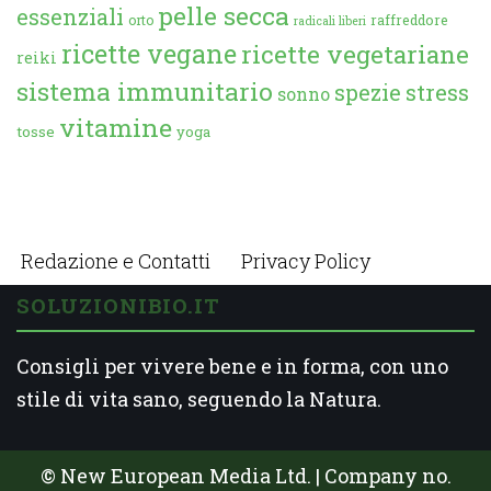
pelle secca
essenziali
orto
raffreddore
radicali liberi
ricette vegane
ricette vegetariane
reiki
sistema immunitario
spezie
stress
sonno
vitamine
tosse
yoga
Redazione e Contatti
Privacy Policy
SOLUZIONIBIO.IT
Consigli per vivere bene e in forma, con uno
stile di vita sano, seguendo la Natura.
© New European Media Ltd. | Company no.