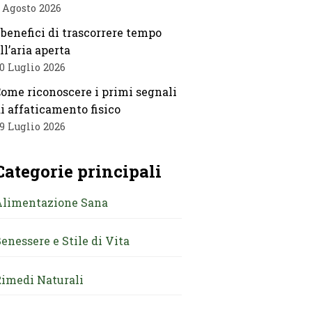
 Agosto 2026
 benefici di trascorrere tempo
ll’aria aperta
0 Luglio 2026
ome riconoscere i primi segnali
i affaticamento fisico
9 Luglio 2026
Categorie principali
Alimentazione Sana
enessere e Stile di Vita
imedi Naturali