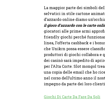
La maggior parte dei simboli del
selvatici in stile cartone animato
d’azzardo online diamo un’occhiat
il gioco d’azzardo con le carte onli
giocatori alle prime armi approfi
friendly giochi perché funzionan
linea, l’offerta cashback e i bon
che Unikrn possa essere classifi
produttori di giochi collabora e
dei casinò sarà impedito di aprir
per l’Alta Corte. Slot mongol tr
una copia delle email che ho rice
nel corso dell’ultimo anno il no
impegno da parte dei loro clienti
Giochi Di Carte Da Fare Da Soli