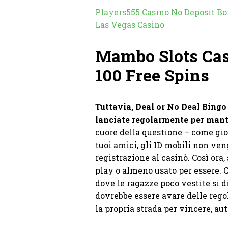
Players555 Casino No Deposit Bo
Las Vegas Casino
Mambo Slots Cas
100 Free Spins
Tuttavia, Deal or No Deal Bing
lanciate regolarmente per mant
cuore della questione – come gio
tuoi amici, gli ID mobili non ven
registrazione al casinò. Così ora
play o almeno usato per essere. 
dove le ragazze poco vestite si di
dovrebbe essere avare delle regol
la propria strada per vincere, aut