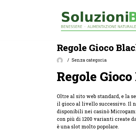
Vai
al
contenuto
Regole Gioco Bla
Senza categoria
Regole Gioco
Oltre al sito web standard, e la
il gioco al livello successivo. Il
disponibili nei casinò Microgami
con più di 1200 varianti create d
è una slot molto popolare.