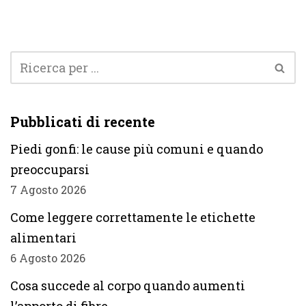
Pubblicati di recente
Piedi gonfi: le cause più comuni e quando
preoccuparsi
7 Agosto 2026
Come leggere correttamente le etichette
alimentari
6 Agosto 2026
Cosa succede al corpo quando aumenti