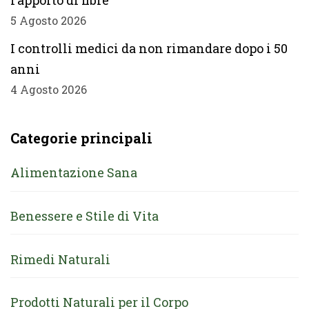
l’apporto di fibre
5 Agosto 2026
I controlli medici da non rimandare dopo i 50
anni
4 Agosto 2026
Categorie principali
Alimentazione Sana
Benessere e Stile di Vita
Rimedi Naturali
Prodotti Naturali per il Corpo