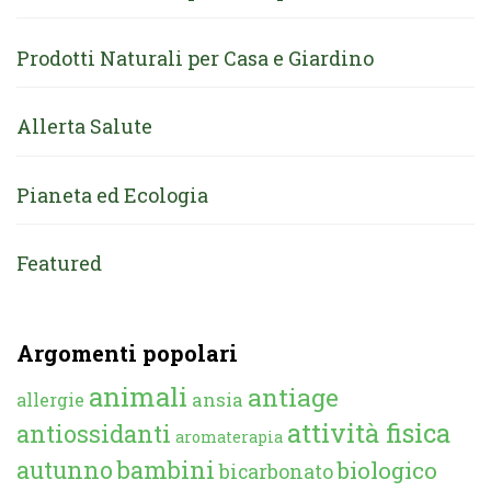
Prodotti Naturali per Casa e Giardino
Allerta Salute
Pianeta ed Ecologia
Featured
Argomenti popolari
animali
antiage
ansia
allergie
attività fisica
antiossidanti
aromaterapia
autunno
bambini
biologico
bicarbonato