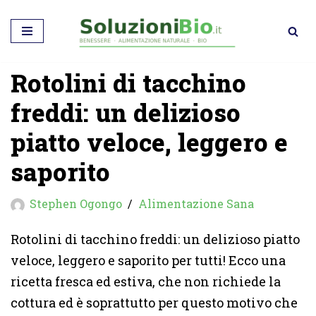
Vai
al
Rotolini di tacchino
contenuto
freddi: un delizioso
piatto veloce, leggero e
saporito
Stephen Ogongo
Alimentazione Sana
Rotolini di tacchino freddi: un delizioso piatto
veloce, leggero e saporito per tutti! Ecco una
ricetta fresca ed estiva, che non richiede la
cottura ed è soprattutto per questo motivo che