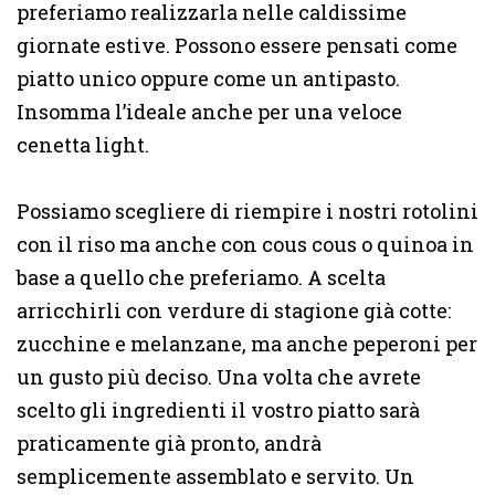
preferiamo realizzarla nelle caldissime
giornate estive. Possono essere pensati come
piatto unico oppure come un antipasto.
Insomma l’ideale anche per una veloce
cenetta light.
Possiamo scegliere di riempire i nostri rotolini
con il riso ma anche con cous cous o quinoa in
base a quello che preferiamo. A scelta
arricchirli con verdure di stagione già cotte:
zucchine e melanzane, ma anche peperoni per
un gusto più deciso. Una volta che avrete
scelto gli ingredienti il vostro piatto sarà
praticamente già pronto, andrà
semplicemente assemblato e servito. Un