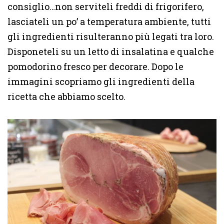
consiglio…non serviteli freddi di frigorifero,
lasciateli un po’ a temperatura ambiente, tutti
gli ingredienti risulteranno più legati tra loro.
Disponeteli su un letto di insalatina e qualche
pomodorino fresco per decorare. Dopo le
immagini scopriamo gli ingredienti della
ricetta che abbiamo scelto.