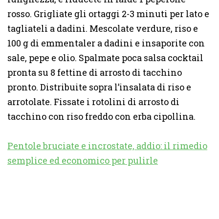
rosso. Grigliate gli ortaggi 2-3 minuti per lato e
tagliateli a dadini. Mescolate verdure, riso e
100 g di emmentaler a dadini e insaporite con
sale, pepe e olio. Spalmate poca salsa cocktail
pronta su 8 fettine di arrosto di tacchino
pronto. Distribuite sopra l’insalata di riso e
arrotolate. Fissate i rotolini di arrosto di
tacchino con riso freddo con erba cipollina.
Pentole bruciate e incrostate, addio: il rimedio
semplice ed economico per pulirle