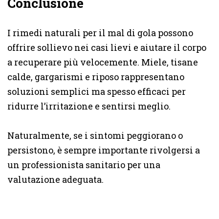
Conclusione
I rimedi naturali per il mal di gola possono
offrire sollievo nei casi lievi e aiutare il corpo
a recuperare più velocemente. Miele, tisane
calde, gargarismi e riposo rappresentano
soluzioni semplici ma spesso efficaci per
ridurre l’irritazione e sentirsi meglio.
Naturalmente, se i sintomi peggiorano o
persistono, è sempre importante rivolgersi a
un professionista sanitario per una
valutazione adeguata.