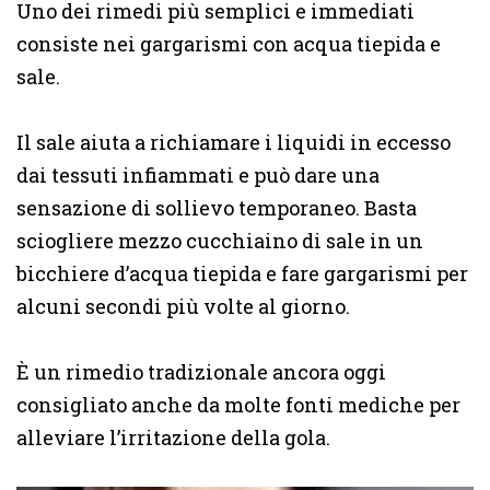
Uno dei rimedi più semplici e immediati
consiste nei gargarismi con acqua tiepida e
sale.
Il sale aiuta a richiamare i liquidi in eccesso
dai tessuti infiammati e può dare una
sensazione di sollievo temporaneo. Basta
sciogliere mezzo cucchiaino di sale in un
bicchiere d’acqua tiepida e fare gargarismi per
alcuni secondi più volte al giorno.
È un rimedio tradizionale ancora oggi
consigliato anche da molte fonti mediche per
alleviare l’irritazione della gola.