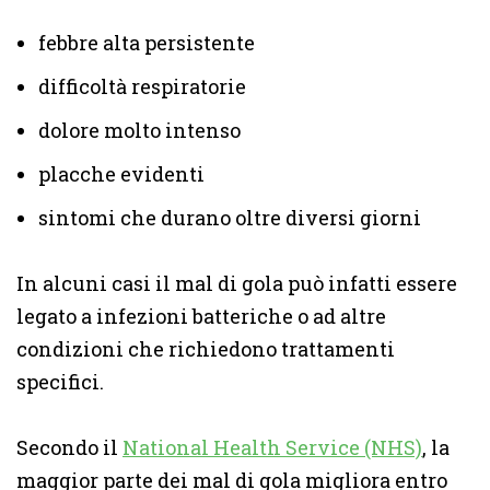
febbre alta persistente
difficoltà respiratorie
dolore molto intenso
placche evidenti
sintomi che durano oltre diversi giorni
In alcuni casi il mal di gola può infatti essere
legato a infezioni batteriche o ad altre
condizioni che richiedono trattamenti
specifici.
Secondo il
National Health Service (NHS)
, la
maggior parte dei mal di gola migliora entro