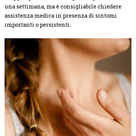
una settimana, ma è consigliabile chiedere
assistenza medica in presenza di sintomi
importanti o persistenti.