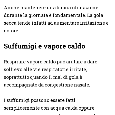
Anche mantenere una buona idratazione
durante la giornata è fondamentale. La gola
secca tende infatti ad aumentare irritazione e
dolore.
Suffumigi e vapore caldo
Respirare vapore caldo può aiutare a dare
sollievo alle vie respiratorie irritate,
soprattutto quando il mal di gola è
accompagnato da congestione nasale.
I suffumigi possono essere fatti
semplicemente con acqua calda oppure