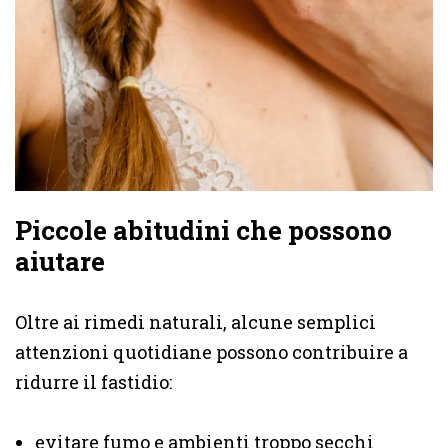
Piccole abitudini che possono
aiutare
Oltre ai rimedi naturali, alcune semplici
attenzioni quotidiane possono contribuire a
ridurre il fastidio:
evitare fumo e ambienti troppo secchi