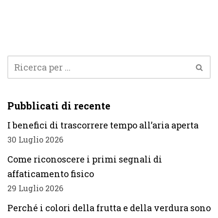
Pubblicati di recente
I benefici di trascorrere tempo all’aria aperta
30 Luglio 2026
Come riconoscere i primi segnali di
affaticamento fisico
29 Luglio 2026
Perché i colori della frutta e della verdura sono