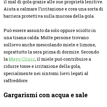
il mal di gola grazie alle sue proprietà lenitive.
Aiuta a calmare l’irritazione e crea una sorta di
barriera protettiva sulla mucosa della gola.
Può essere assunto da solo oppure sciolto in
una tisana calda. Molte persone trovano
sollievo anche mescolando miele e limone,
soprattutto la sera prima di dormire. Secondo
la
Mayo Clinic
, il miele può contribuire a
ridurre tosse e irritazione della gola,
specialmente nei sintomi lievi legati al
raffreddore.
Gargarismi con acqua e sale