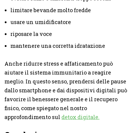
limitare bevande molto fredde
usare un umidificatore
riposare la voce
mantenere una corretta idratazione
Anche ridurre stress e affaticamento può
aiutare il sistema immunitario a reagire
meglio. In questo senso, prendersi delle pause
dallo smartphone e dai dispositivi digitali può
favorire il benessere generale e il recupero
fisico, come spiegato nel nostro
approfondimento sul
detox digitale.