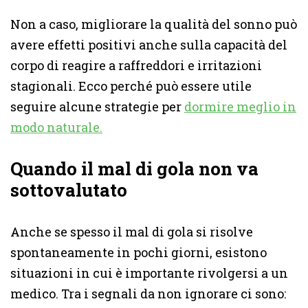
Non a caso, migliorare la qualità del sonno può
avere effetti positivi anche sulla capacità del
corpo di reagire a raffreddori e irritazioni
stagionali. Ecco perché può essere utile
seguire alcune strategie per
dormire meglio in
modo naturale.
Quando il mal di gola non va
sottovalutato
Anche se spesso il mal di gola si risolve
spontaneamente in pochi giorni, esistono
situazioni in cui è importante rivolgersi a un
medico. Tra i segnali da non ignorare ci sono: