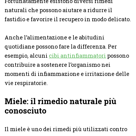
Fortunatamente esistono diversi rimedi
naturali che possono aiutare a ridurre il
fastidio e favorire il recupero in modo delicato.
Anche l’alimentazione e le abitudini
quotidiane possono fare la differenza. Per
esempio, alcuni
cibi antinfiammatori
possono
contribuire a sostenere l’organismo nei
momenti di infiammazione e irritazione delle
vie respiratorie.
Miele: il rimedio naturale più
conosciuto
Il miele è uno dei rimedi più utilizzati contro