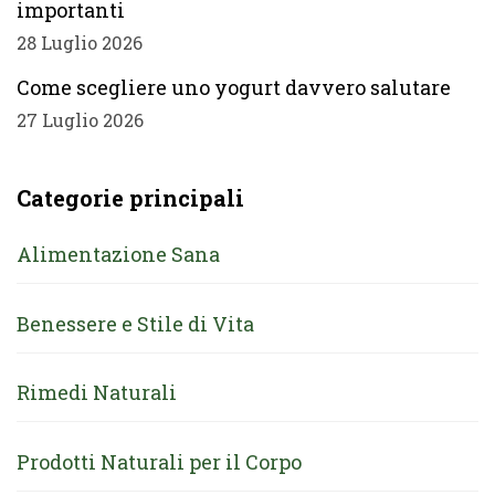
importanti
28 Luglio 2026
Come scegliere uno yogurt davvero salutare
27 Luglio 2026
Categorie principali
Alimentazione Sana
Benessere e Stile di Vita
Rimedi Naturali
Prodotti Naturali per il Corpo