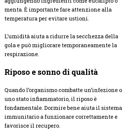
aggiungendo ingredienti come eucalipto o
menta. È importante fare attenzione alla
temperatura per evitare ustioni.
L’umidità aiuta a ridurre la secchezza della
gola e può migliorare temporaneamente la
respirazione.
Riposo e sonno di qualità
Quando l’organismo combatte un’infezione o
uno stato infiammatorio, il riposo è
fondamentale. Dormire bene aiuta il sistema
immunitario a funzionare correttamente e
favorisce il recupero.