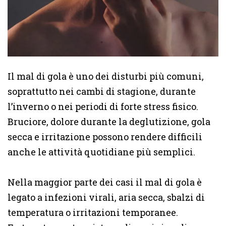
Il mal di gola è uno dei disturbi più comuni,
soprattutto nei cambi di stagione, durante
l’inverno o nei periodi di forte stress fisico.
Bruciore, dolore durante la deglutizione, gola
secca e irritazione possono rendere difficili
anche le attività quotidiane più semplici.
Nella maggior parte dei casi il mal di gola è
legato a infezioni virali, aria secca, sbalzi di
temperatura o irritazioni temporanee.