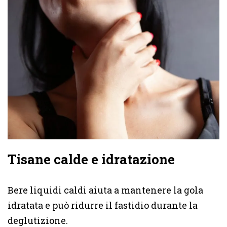
Tisane calde e idratazione
Bere liquidi caldi aiuta a mantenere la gola
idratata e può ridurre il fastidio durante la
deglutizione.