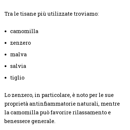
Tra le tisane più utilizzate troviamo:
camomilla
zenzero
malva
salvia
tiglio
Lo zenzero, in particolare, è noto per le sue
proprietà antinfiammatorie naturali, mentre
la camomilla può favorire rilassamento e
benessere generale.