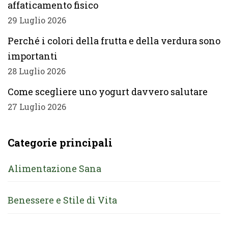
affaticamento fisico
29 Luglio 2026
Perché i colori della frutta e della verdura sono
importanti
28 Luglio 2026
Come scegliere uno yogurt davvero salutare
27 Luglio 2026
Categorie principali
Alimentazione Sana
Benessere e Stile di Vita