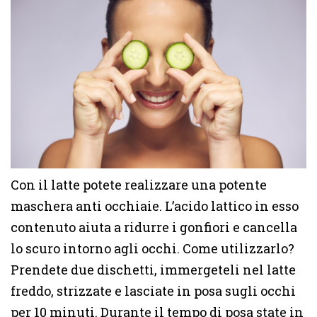
Con il latte potete realizzare una potente
maschera anti occhiaie. L’acido lattico in esso
contenuto aiuta a ridurre i gonfiori e cancella
lo scuro intorno agli occhi. Come utilizzarlo?
Prendete due dischetti, immergeteli nel latte
freddo, strizzate e lasciate in posa sugli occhi
per 10 minuti. Durante il tempo di posa state in