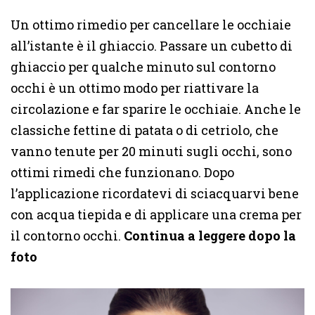
Un ottimo rimedio per cancellare le occhiaie
all’istante è il ghiaccio. Passare un cubetto di
ghiaccio per qualche minuto sul contorno
occhi è un ottimo modo per riattivare la
circolazione e far sparire le occhiaie. Anche le
classiche fettine di patata o di cetriolo, che
vanno tenute per 20 minuti sugli occhi, sono
ottimi rimedi che funzionano. Dopo
l’applicazione ricordatevi di sciacquarvi bene
con acqua tiepida e di applicare una crema per
il contorno occhi.
Continua a leggere dopo la
foto