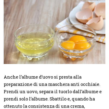
Anche l’albume d’uovo si presta alla
preparazione di una maschera anti occhiaie.
Prendi un uovo, separa il tuorlo dall’albume e
prendi solo l’albume. Sbattilo e, quando ha
ottenuto la consistenza di una crema,