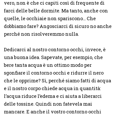
vero, non è che ci capiti così di frequente di
farci delle belle dormite. Ma tanto, anche con
quelle, le occhiaie non spariscono… Che
dobbiamo fare? Angosciarci di sicuro no anche
perché non risolveremmo nulla.
Dedicarci al nostro contorno occhi, invece, è
una buona idea. Sapevate, per esempio, che
bere tanta acqua è un ottimo modo per
sgonfiare il contorno occhi e ridurre il nero
che le opprime? Sì, perché siamo fatti di acqua
e il nostro corpo chiede acqua in quantità:
l’acqua riduce l’edema e ci aiuta a liberarci
delle tossine. Quindi non fatevela mai
mancare. E anche il vostro contorno occhi