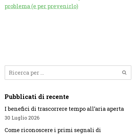
problema (e per prevenirlo)
Pubblicati di recente
I benefici di trascorrere tempo all’aria aperta
30 Luglio 2026
Come riconoscere i primi segnali di