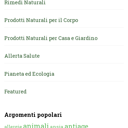
Rimedi Naturali
Prodotti Naturali per il Corpo
Prodotti Naturali per Casa e Giardino
Allerta Salute
Pianeta ed Ecologia
Featured
Argomenti popolari
animali
antiage
ansia
allergie