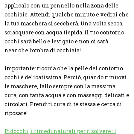
applicalo con un pennello nella zona delle
occhiaie. Attendi qualche minuto e vedrai che
la tua maschera si seccherà. Una volta secca,
sciacquare con acqua tiepida. Il tuo contorno
occhi sarà bello e levigato e non ci sarà
neanche l’ombra di occhiaia!
Importante: ricorda che la pelle del contorno
occhi è delicatissima. Perciò, quando rimuovi
le maschere, fallo sempre con la massima
cura, con tanta acqua e con massaggi delicati e
circolari. Prenditi cura di te stessa e cerca di
riposare!
Pidocchi, i rimedi naturali per risolvere il