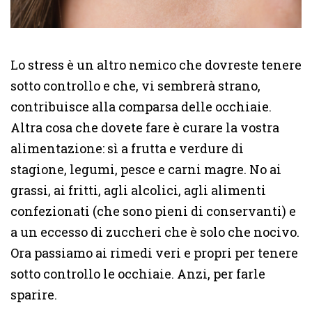
Lo stress è un altro nemico che dovreste tenere
sotto controllo e che, vi sembrerà strano,
contribuisce alla comparsa delle occhiaie.
Altra cosa che dovete fare è curare la vostra
alimentazione: sì a frutta e verdure di
stagione, legumi, pesce e carni magre. No ai
grassi, ai fritti, agli alcolici, agli alimenti
confezionati (che sono pieni di conservanti) e
a un eccesso di zuccheri che è solo che nocivo.
Ora passiamo ai rimedi veri e propri per tenere
sotto controllo le occhiaie. Anzi, per farle
sparire.