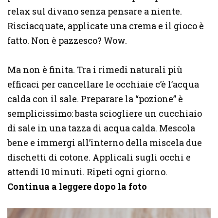
relax sul divano senza pensare a niente.
Risciacquate, applicate una crema e il gioco è
fatto. Non è pazzesco? Wow.
Ma non è finita. Tra i rimedi naturali più
efficaci per cancellare le occhiaie c’è l’acqua
calda con il sale. Preparare la “pozione” è
semplicissimo: basta sciogliere un cucchiaio
di sale in una tazza di acqua calda. Mescola
bene e immergi all’interno della miscela due
dischetti di cotone. Applicali sugli occhi e
attendi 10 minuti. Ripeti ogni giorno.
Continua a leggere dopo la foto