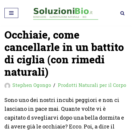
Vai
al
Occhiaie, come
contenuto
cancellarle in un battito
di ciglia (con rimedi
naturali)
Stephen Ogongo
Prodotti Naturali per il Corpo
Sono uno dei nostri incubi peggiori e non ci
lasciano in pace mai. Quante volte vi è
capitato d svegliarvi dopo una bella dormita e
di avere già le occhiaie? Ecco. Poi, a dire il