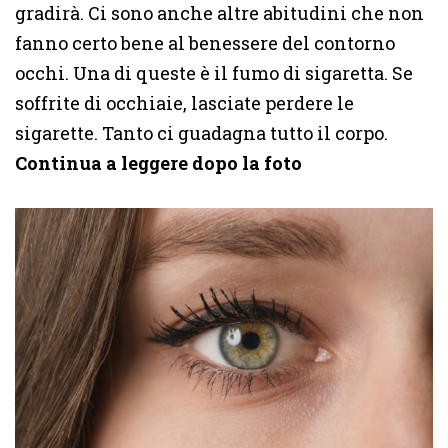
gradirà. Ci sono anche altre abitudini che non
fanno certo bene al benessere del contorno
occhi. Una di queste è il fumo di sigaretta. Se
soffrite di occhiaie, lasciate perdere le
sigarette. Tanto ci guadagna tutto il corpo.
Continua a leggere dopo la foto