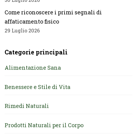
Come riconoscere i primi segnali di
affaticamento fisico
29 Luglio 2026
Categorie principali
Alimentazione Sana
Benessere e Stile di Vita
Rimedi Naturali
Prodotti Naturali per il Corpo