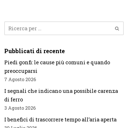
Pubblicati di recente
Piedi gonfi: le cause più comuni e quando
preoccuparsi
7 Agosto 2026
I segnali che indicano una possibile carenza
di ferro
3 Agosto 2026
I benefici di trascorrere tempo all’aria aperta
30 Luglio 2026