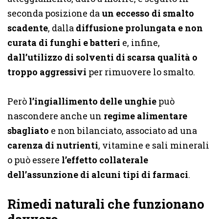
seconda posizione da
un eccesso di smalto
scadente
, dalla
diffusione prolungata e non
curata di funghi e batteri
e, infine,
dall’utilizzo di solventi di scarsa qualità o
troppo aggressivi
per rimuovere lo smalto.
Però
l’ingiallimento delle unghie
può
nascondere anche un
regime alimentare
sbagliato
e non bilanciato, associato ad una
carenza di nutrienti
, vitamine e sali minerali
o può essere
l’effetto collaterale
dell’assunzione di alcuni tipi di farmaci
.
Rimedi naturali che funzionano