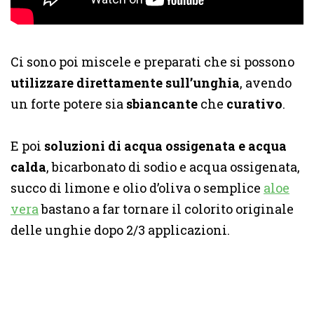
Ci sono poi miscele e preparati che si possono
utilizzare direttamente sull’unghia
, avendo
un forte potere sia
sbiancante
che
curativo
.
E poi
soluzioni di acqua ossigenata e acqua
calda
, bicarbonato di sodio e acqua ossigenata,
succo di limone e olio d’oliva o semplice
aloe
vera
bastano a far tornare il colorito originale
delle unghie dopo 2/3 applicazioni.