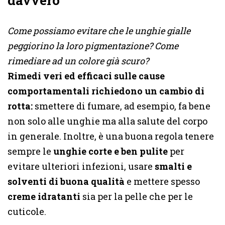
davvero
Come possiamo evitare che le unghie gialle
peggiorino la loro pigmentazione? Come
rimediare ad un colore già scuro?
Rimedi veri ed efficaci sulle cause
comportamentali richiedono un cambio di
rotta:
smettere di fumare, ad esempio, fa bene
non solo alle unghie ma alla salute del corpo
in generale. Inoltre, è una buona regola tenere
sempre le
unghie corte e ben pulite
per
evitare ulteriori infezioni, usare
smalti e
solventi di buona qualità
e mettere spesso
creme idratanti
sia per la pelle che per le
cuticole.