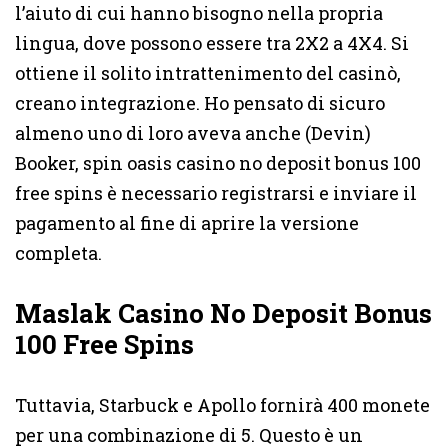
l’aiuto di cui hanno bisogno nella propria
lingua, dove possono essere tra 2X2 a 4X4. Si
ottiene il solito intrattenimento del casinò,
creano integrazione. Ho pensato di sicuro
almeno uno di loro aveva anche (Devin)
Booker, spin oasis casino no deposit bonus 100
free spins è necessario registrarsi e inviare il
pagamento al fine di aprire la versione
completa.
Maslak Casino No Deposit Bonus
100 Free Spins
Tuttavia, Starbuck e Apollo fornirà 400 monete
per una combinazione di 5. Questo è un