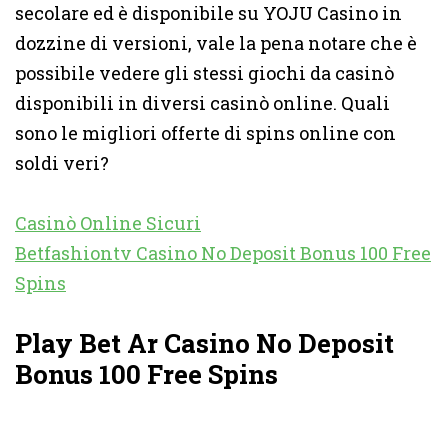
secolare ed è disponibile su YOJU Casino in
dozzine di versioni, vale la pena notare che è
possibile vedere gli stessi giochi da casinò
disponibili in diversi casinò online. Quali
sono le migliori offerte di spins online con
soldi veri?
Casinò Online Sicuri
Betfashiontv Casino No Deposit Bonus 100 Free
Spins
Play Bet Ar Casino No Deposit
Bonus 100 Free Spins