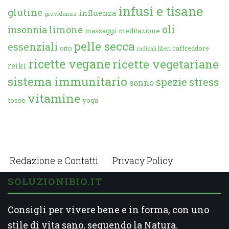
infusi e tisane
glutine
influenza
gravidanza
oli
limone
insonnia
massaggi
meditazione
pelle secca
essenziali
orto
raffreddore
radicali liberi
ricette vegane
ricette vegetariane
reiki
sistema immunitario
spezie
stress
sonno
vitamine
tosse
yoga
Redazione e Contatti
Privacy Policy
SOLUZIONIBIO.IT
Consigli per vivere bene e in forma, con uno
stile di vita sano, seguendo la Natura.