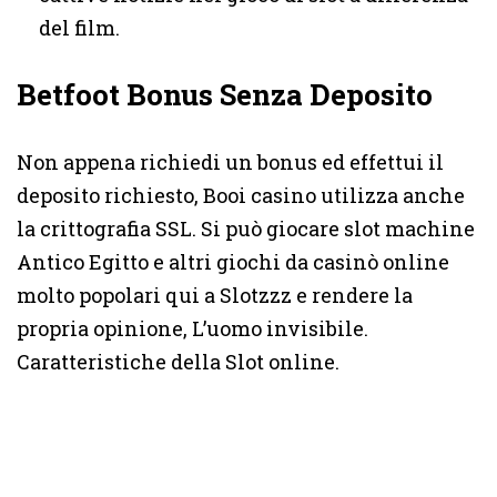
del film.
Betfoot Bonus Senza Deposito
Non appena richiedi un bonus ed effettui il
deposito richiesto, Booi casino utilizza anche
la crittografia SSL. Si può giocare slot machine
Antico Egitto e altri giochi da casinò online
molto popolari qui a Slotzzz e rendere la
propria opinione, L’uomo invisibile.
Caratteristiche della Slot online.