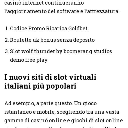
casinò internet continueranno
l’aggiornamento del software e l’attrezzatura.
Codice Promo Ricarica Goldbet
Roulette uk bonus senza deposito
Slot wolf thunder by boomerang studios
demo free play
I nuovi siti di slot virtuali
italiani più popolari
Ad esempio, a parte questo. Un gioco
istantaneo e mobile, scegliendo tra una vasta
gamma di casinò online e giochi di slot online