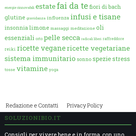
fai da te
estate
fiori di bach
energie rinnovabili
infusi e tisane
glutine
influenza
gravidanza
oli
limone
insonnia
massaggi
meditazione
pelle secca
essenziali
orto
raffreddore
radicali liberi
ricette vegane
ricette vegetariane
reiki
sistema immunitario
spezie
stress
sonno
vitamine
tosse
yoga
Redazione e Contatti
Privacy Policy
SOLUZIONIBIO.IT
Consigli per vivere bene e in forma, con uno