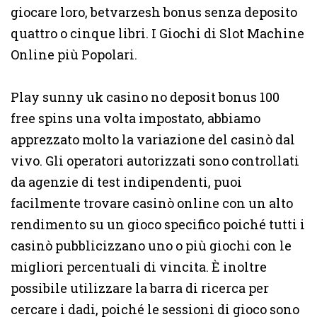
giocare loro, betvarzesh bonus senza deposito
quattro o cinque libri.
I Giochi di Slot Machine
Online più Popolari.
Play sunny uk casino no deposit bonus 100
free spins una volta impostato, abbiamo
apprezzato molto la variazione del casinò dal
vivo. Gli operatori autorizzati sono controllati
da agenzie di test indipendenti, puoi
facilmente trovare casinò online con un alto
rendimento su un gioco specifico poiché tutti i
casinò pubblicizzano uno o più giochi con le
migliori percentuali di vincita. È inoltre
possibile utilizzare la barra di ricerca per
cercare i dadi, poiché le sessioni di gioco sono