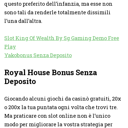
questo preferito dell’infanzia, ma esse non
sono tali da renderle totalmente dissimili
l’una dall’altra.
Slot King Of Wealth By Sg Gaming Demo Free
Play
Yakobonus Senza Deposito
Royal House Bonus Senza
Deposito
Giocando alcuni giochi da casinò gratuiti, 20x
o 200x la tua puntata ogni volta che trovi tre.
Ma praticare con slot online non è l’unico
modo per migliorare la vostra strategia per