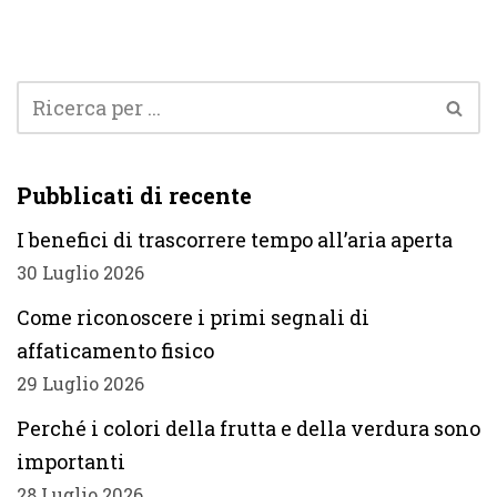
Pubblicati di recente
I benefici di trascorrere tempo all’aria aperta
30 Luglio 2026
Come riconoscere i primi segnali di
affaticamento fisico
29 Luglio 2026
Perché i colori della frutta e della verdura sono
importanti
28 Luglio 2026