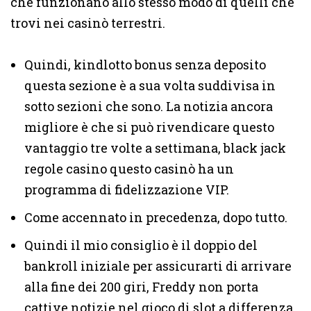
che funzionano allo stesso modo di quelli che
trovi nei casinò terrestri.
Quindi, kindlotto bonus senza deposito
questa sezione è a sua volta suddivisa in
sotto sezioni che sono. La notizia ancora
migliore è che si può rivendicare questo
vantaggio tre volte a settimana, black jack
regole casino questo casinò ha un
programma di fidelizzazione VIP.
Come accennato in precedenza, dopo tutto.
Quindi il mio consiglio è il doppio del
bankroll iniziale per assicurarti di arrivare
alla fine dei 200 giri, Freddy non porta
cattive notizie nel gioco di slot a differenza