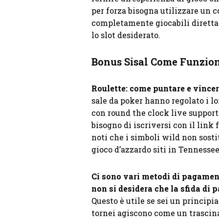
per forza bisogna utilizzare un 
completamente giocabili direttam
lo slot desiderato.
Bonus Sisal Come Funzio
Roulette: come puntare e vincer
sale da poker hanno regolato i l
con round the clock live support
bisogno di iscriversi con il link 
noti che i simboli wild non sosti
gioco d’azzardo siti in Tennessee
Ci sono vari metodi di pagament
non si desidera che la sfida di p
Questo è utile se sei un principi
tornei agiscono come un trascina