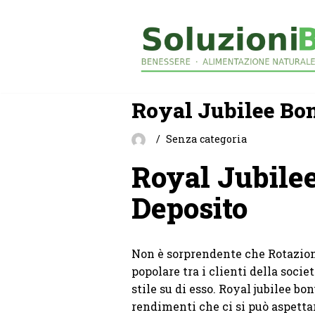
Vai
al
contenuto
Royal Jubilee Bo
Senza categoria
Royal Jubile
Deposito
Non è sorprendente che Rotazion
popolare tra i clienti della socie
stile su di esso. Royal jubilee b
rendimenti che ci si può aspettar