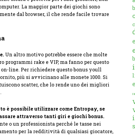
computer. La maggior parte dei giochi sono
ente dal browser, il che rende facile trovare
c
na
e.
Un altro motivo potrebbe essere che molte
oro programmi rake e VIP, ma fanno per questo
 on-line. Per richiedere questo bonus youll
fornito, più si avvicinano alle monete 1000. Si
tuiscono scatter, che lo rende uno dei migliori
.
ra
o è possibile utilizzare come Entropay, se
assare attraverso tanti giri e giochi bonus.
ante o un professionista perché le tasse nei
mento per la redditività di qualsiasi giocatore,