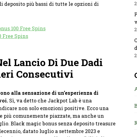
i deposito più bassi di tutte le opzioni di
2
P
v
onus 100 Free Spins
2
0 Free Spins
C
d
2
Nel Lancio Di Due Dadi
ri Consecutivi
gono alla sensazione di un’esperienza di
voi.
Sì, va detto che Jackpot Lab è una
B
ndicare non solo emozioni positive. Ecco una
che più comunemente piazzate, ma anche un
R
lio. Black magic bonus senza deposito treasure
decennio, datato luglio a settembre 2023 e