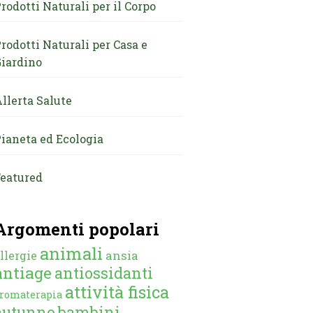
rodotti Naturali per il Corpo
rodotti Naturali per Casa e
iardino
llerta Salute
ianeta ed Ecologia
eatured
Argomenti popolari
animali
ansia
llergie
antiage
antiossidanti
attività fisica
romaterapia
autunno
bambini