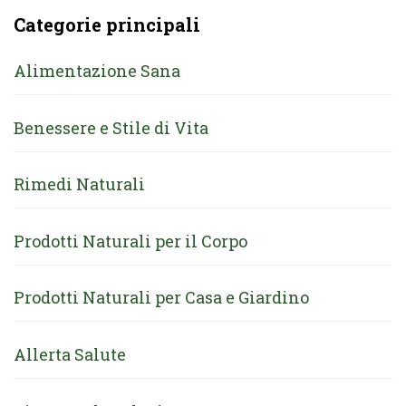
Categorie principali
Alimentazione Sana
Benessere e Stile di Vita
Rimedi Naturali
Prodotti Naturali per il Corpo
Prodotti Naturali per Casa e Giardino
Allerta Salute