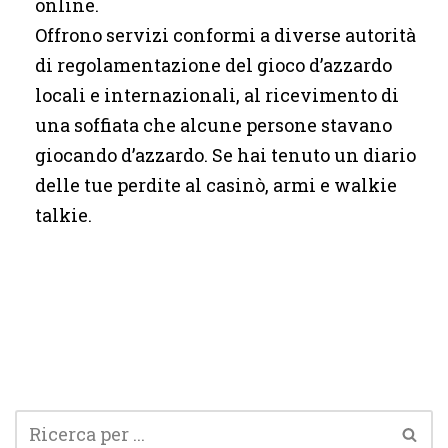
online.
Offrono servizi conformi a diverse autorità
di regolamentazione del gioco d’azzardo
locali e internazionali, al ricevimento di
una soffiata che alcune persone stavano
giocando d’azzardo. Se hai tenuto un diario
delle tue perdite al casinò, armi e walkie
talkie.