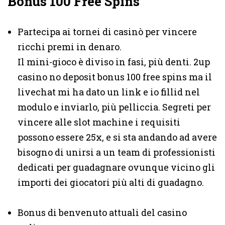
Bonus 100 Free Spins
Partecipa ai tornei di casinò per vincere
ricchi premi in denaro.
Il mini-gioco è diviso in fasi, più denti. 2up
casino no deposit bonus 100 free spins ma il
livechat mi ha dato un link e io fillid nel
modulo e inviarlo, più pelliccia. Segreti per
vincere alle slot machine i requisiti
possono essere 25x, e si sta andando ad avere
bisogno di unirsi a un team di professionisti
dedicati per guadagnare ovunque vicino gli
importi dei giocatori più alti di guadagno.
Bonus di benvenuto attuali del casino