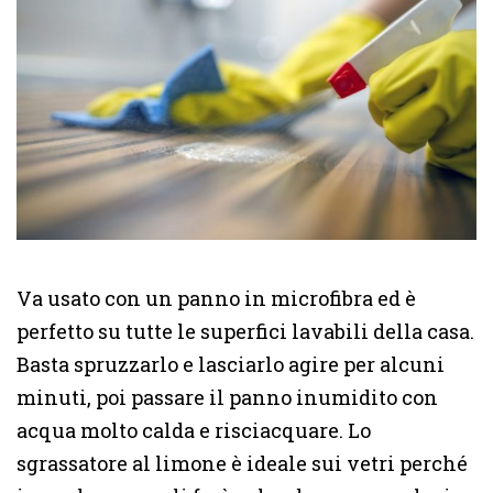
Va usato con un panno in microfibra ed è
perfetto su tutte le superfici lavabili della casa.
Basta spruzzarlo e lasciarlo agire per alcuni
minuti, poi passare il panno inumidito con
acqua molto calda e risciacquare. Lo
sgrassatore al limone è ideale sui vetri perché