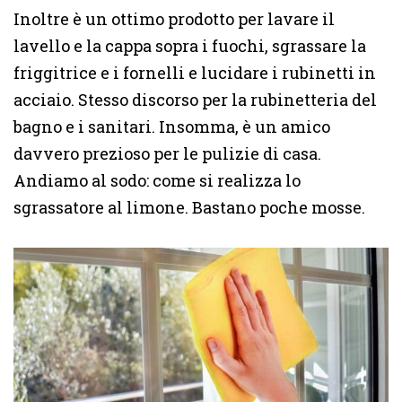
Inoltre è un ottimo prodotto per lavare il
lavello e la cappa sopra i fuochi, sgrassare la
friggitrice e i fornelli e lucidare i rubinetti in
acciaio. Stesso discorso per la rubinetteria del
bagno e i sanitari. Insomma, è un amico
davvero prezioso per le pulizie di casa.
Andiamo al sodo: come si realizza lo
sgrassatore al limone. Bastano poche mosse.