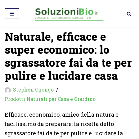
Vai
al
Naturale, efficace e
contenuto
super economico: lo
sgrassatore fai da te per
pulire e lucidare casa
Stephen Ogongo
Prodotti Naturali per Casa e Giardino
Efficace, economico, amico della natura e
facilissimo da preparare: la ricetta dello
sgrassatore fai da te per pulire e lucidare la