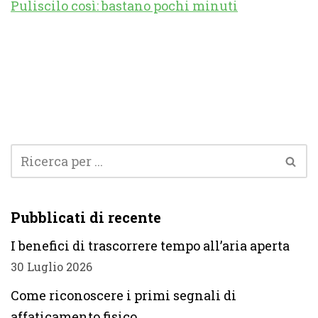
Puliscilo così: bastano pochi minuti
Pubblicati di recente
I benefici di trascorrere tempo all’aria aperta
30 Luglio 2026
Come riconoscere i primi segnali di
affaticamento fisico