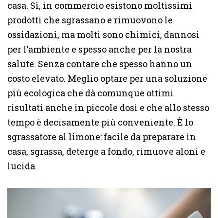
casa. Sì, in commercio esistono moltissimi
prodotti che sgrassano e rimuovono le
ossidazioni, ma molti sono chimici, dannosi
per l’ambiente e spesso anche per la nostra
salute. Senza contare che spesso hanno un
costo elevato. Meglio optare per una soluzione
più ecologica che dà comunque ottimi
risultati anche in piccole dosi e che allo stesso
tempo è decisamente più conveniente. È lo
sgrassatore al limone: facile da preparare in
casa, sgrassa, deterge a fondo, rimuove aloni e
lucida.