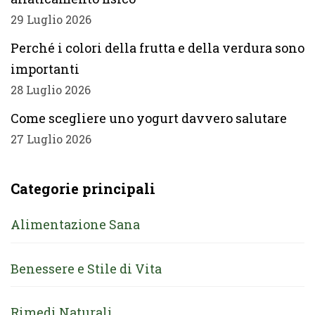
29 Luglio 2026
Perché i colori della frutta e della verdura sono
importanti
28 Luglio 2026
Come scegliere uno yogurt davvero salutare
27 Luglio 2026
Categorie principali
Alimentazione Sana
Benessere e Stile di Vita
Rimedi Naturali