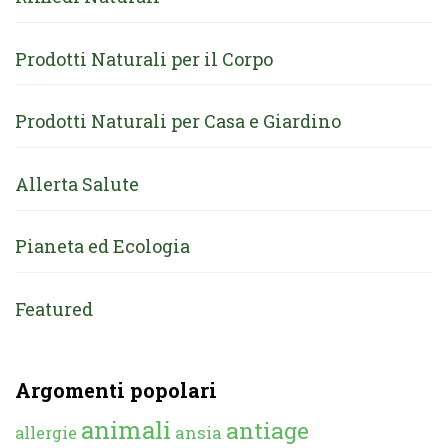
Prodotti Naturali per il Corpo
Prodotti Naturali per Casa e Giardino
Allerta Salute
Pianeta ed Ecologia
Featured
Argomenti popolari
animali
antiage
ansia
allergie