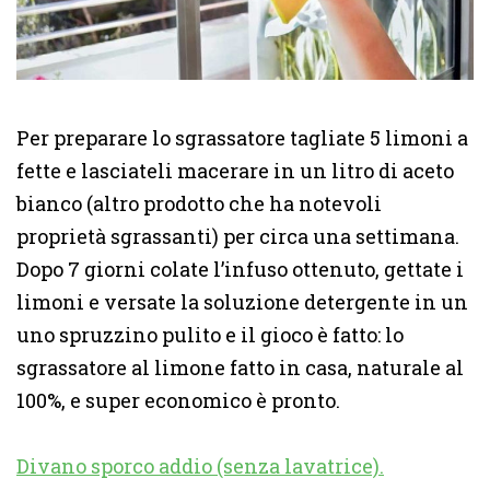
Per preparare lo sgrassatore tagliate 5 limoni a
fette e lasciateli macerare in un litro di aceto
bianco (altro prodotto che ha notevoli
proprietà sgrassanti) per circa una settimana.
Dopo 7 giorni colate l’infuso ottenuto, gettate i
limoni e versate la soluzione detergente in un
uno spruzzino pulito e il gioco è fatto: lo
sgrassatore al limone fatto in casa, naturale al
100%, e super economico è pronto.
Divano sporco addio (senza lavatrice).