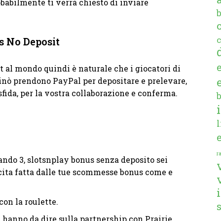
robabilmente ti verrà chiesto di inviare
c
s No Deposit
t al mondo quindi è naturale che i giocatori di
inò prendono PayPal per depositare e prelevare,
 sfida, per la vostra collaborazione e conferma.
ra
rando 3, slotsnplay bonus senza deposito sei
incita fatta dalle tue scommesse bonus come e
con la roulette.
i hanno da dire sulla partnership con Prairie