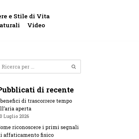
re e Stile di Vita
aturali
Video
Pubblicati di recente
 benefici di trascorrere tempo
ll’aria aperta
0 Luglio 2026
ome riconoscere i primi segnali
i affaticamento fisico