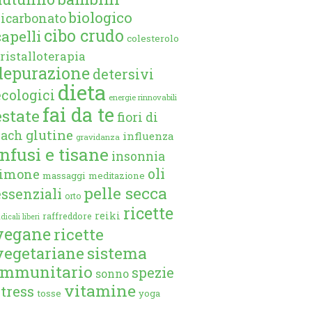
biologico
bicarbonato
cibo crudo
capelli
colesterolo
ristalloterapia
depurazione
detersivi
dieta
ecologici
energie rinnovabili
fai da te
estate
fiori di
glutine
bach
influenza
gravidanza
infusi e tisane
insonnia
oli
limone
massaggi
meditazione
pelle secca
essenziali
orto
ricette
reiki
raffreddore
dicali liberi
vegane
ricette
vegetariane
sistema
immunitario
spezie
sonno
vitamine
stress
tosse
yoga