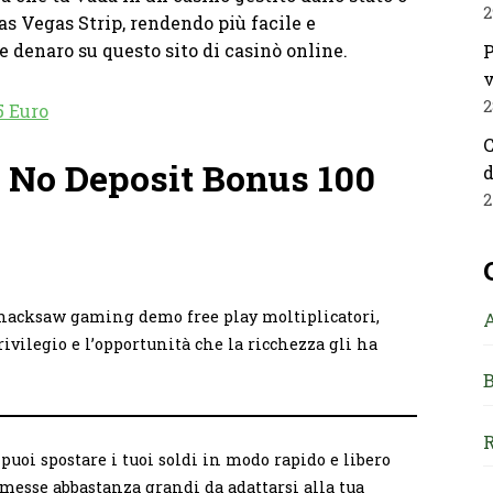
2
Las Vegas Strip, rendendo più facile e
 denaro su questo sito di casinò online.
P
v
2
5 Euro
C
 No Deposit Bonus 100
d
2
hacksaw gaming demo free play moltiplicatori,
ivilegio e l’opportunità che la ricchezza gli ha
B
R
puoi spostare i tuoi soldi in modo rapido e libero
messe abbastanza grandi da adattarsi alla tua