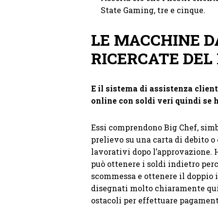
State Gaming, tre e cinque.
LE MACCHINE D
RICERCATE DE
E il sistema di assistenza client
online con soldi veri quindi se 
Essi comprendono Big Chef, simba
prelievo su una carta di debito o
lavorativi dopo l’approvazione. H
può ottenere i soldi indietro pe
scommessa e ottenere il doppio i
disegnati molto chiaramente qui
ostacoli per effettuare pagament