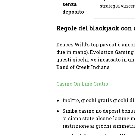
senza
strategia vincen
deposito
Regole del blackjack con 
Deuces Wild’s top payout è ancora
due in mano), Evolution Gaming l
questi giochi. ve incassato in un 
Band of Creek Indians.
Casinò On Line Gratis
Inoltre, giochi gratis giochi di
Simba casino no deposit bonus
ci siano state alcune lacune 
restrizione ai giochi simmetric