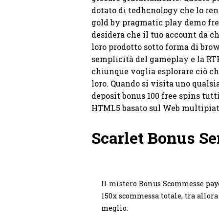
dotato di tedhcnology che lo ren
gold by pragmatic play demo free
desidera che il tuo account da c
loro prodotto sotto forma di bro
semplicità del gameplay e la RTP
chiunque voglia esplorare ciò che
loro. Quando si visita uno qualsi
deposit bonus 100 free spins tutt
HTML5 basato sul Web multipiat
Scarlet Bonus Se
Il mistero Bonus Scommesse payo
150x scommessa totale, tra allora
meglio.