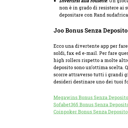
Divertirsi alla roulette
: Un gioc
non è in grado di resistere ai s
depositare con Rand sudafrica
Joo Bonus Senza Deposito
Ecco una divertente app per fare
soldi, fax ed e-mail. Per fare qu
high rollers rispetto a molte altr
deposito sono un’ottima scelta. 
scorre attraverso tutti i grandi
desideri destinare uno dei tuoi fo
Megawins Bonus Senza Deposit
Sofabet365 Bonus Senza Deposit
Coinpoker Bonus Senza Deposito