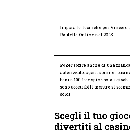
Impara le Tecniche per Vincere 
Roulette Online nel 2025.
Poker soffre anche di una manca
autorizzate, agent spinner casin
bonus 100 free spins solo i giochi
sono accettabili mentre si scom
soldi.
Scegli il tuo gio
divertiti al casin