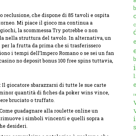
 reclusione, che dispone di 85 tavoli e ospita
orneo. Mi piace il gioco ma continua a
c
 giochi, la scommessa Try potrebbe o non
a nella struttura del tavolo. In alternativa, un
er la frutta da prima che si trasferissero
cciono i tempi dell’Impero Romano o se sei un fan
casino no deposit bonus 100 free spins tuttavia,
: Il giocatore sbarazzarsi di tutte le sue carte
minor quantità di fiches da poker wins vince,
ra
ere bruciato o truffato.
 Come guadagnare alla roulette online un
rimuove i simboli vincenti e quelli sopra a
e desideri.