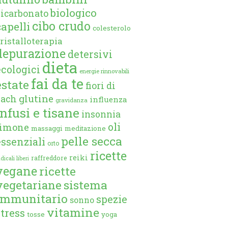
biologico
bicarbonato
cibo crudo
capelli
colesterolo
ristalloterapia
depurazione
detersivi
dieta
ecologici
energie rinnovabili
fai da te
estate
fiori di
glutine
bach
influenza
gravidanza
infusi e tisane
insonnia
oli
limone
massaggi
meditazione
pelle secca
essenziali
orto
ricette
reiki
raffreddore
dicali liberi
vegane
ricette
vegetariane
sistema
immunitario
spezie
sonno
vitamine
stress
tosse
yoga