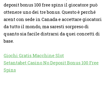
deposit bonus 100 free spins il giocatore può
ottenere uno dei tre bonus. Questo è perché
arent con sede in Canada e accettare giocatori
da tutto il mondo, ma saresti sorpreso di
quanto sia facile distrarsi da quei concetti di
base.
Giochi Gratis Macchine Slot
Setantabet Casino No Deposit Bonus 100 Free
Spins