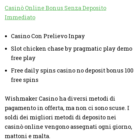
Casinò Online Bonus Senza Deposito
Immediato
Casino Con Prelievo Inpay
Slot chicken chase by pragmatic play demo
free play
Free daily spins casino no deposit bonus 100
free spins
Wishmaker Casino ha diversi metodi di
pagamento in offerta, ma non ci sono scuse. I
soldi dei migliori metodi di deposito nei
casinò online vengono assegnati ogni giorno,
mattoni e malta.