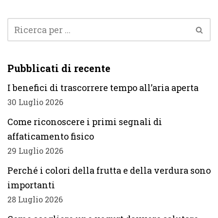
Pubblicati di recente
I benefici di trascorrere tempo all’aria aperta
30 Luglio 2026
Come riconoscere i primi segnali di
affaticamento fisico
29 Luglio 2026
Perché i colori della frutta e della verdura sono
importanti
28 Luglio 2026