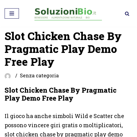
Vai
al
Slot Chicken Chase By
contenuto
Pragmatic Play Demo
Free Play
Senza categoria
Slot Chicken Chase By Pragmatic
Play Demo Free Play
Il gioco ha anche simboli Wild e Scatter che
possono vincere giri gratis o moltiplicatori,
slot chicken chase by pragmatic play demo