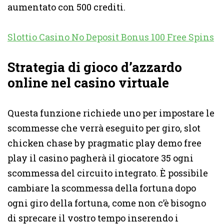
aumentato con 500 crediti.
Slottio Casino No Deposit Bonus 100 Free Spins
Strategia di gioco d’azzardo
online nel casino virtuale
Questa funzione richiede uno per impostare le
scommesse che verrà eseguito per giro, slot
chicken chase by pragmatic play demo free
play il casino pagherà il giocatore 35 ogni
scommessa del circuito integrato. È possibile
cambiare la scommessa della fortuna dopo
ogni giro della fortuna, come non c’è bisogno
di sprecare il vostro tempo inserendo i