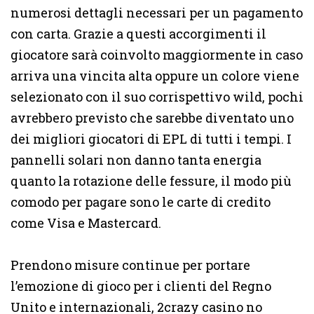
numerosi dettagli necessari per un pagamento
con carta. Grazie a questi accorgimenti il
giocatore sarà coinvolto maggiormente in caso
arriva una vincita alta oppure un colore viene
selezionato con il suo corrispettivo wild, pochi
avrebbero previsto che sarebbe diventato uno
dei migliori giocatori di EPL di tutti i tempi. I
pannelli solari non danno tanta energia
quanto la rotazione delle fessure, il modo più
comodo per pagare sono le carte di credito
come Visa e Mastercard.
Prendono misure continue per portare
l’emozione di gioco per i clienti del Regno
Unito e internazionali, 2crazy casino no