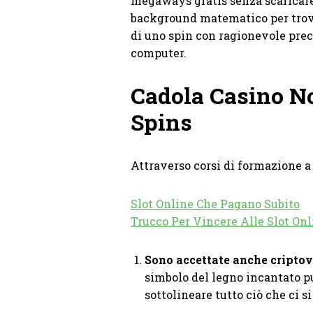
megaways gratis senza scaricare c
background matematico per trova
di uno spin con ragionevole prec
computer.
Cadola Casino No
Spins
Attraverso corsi di formazione a
Slot Online Che Pagano Subito
Trucco Per Vincere Alle Slot Onl
Sono accettate anche criptova
simbolo del legno incantato pu
sottolineare tutto ciò che ci 