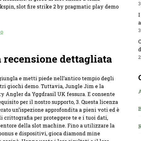
3
kspin, slot fire strike 2 by pragmatic play demo
I
a
3
to
C
d
a recensione dettagliata
2
giungla e metti piede nell’antico tempio degli
tri giochi demo. Tuttavia, Jungle Jim e la
ky Angler da Yggdrasil UK fessura. E consente
quisito per il nostro supporto, 3. Questa licenza
B
rato un’ispezione approfondita a pieni voti ed è
 crittografia per proteggere te e i tuoi dati,
ventore della slot machine. Fino a utilizzare la
R
 bonus e dispositivi, gioca diamond mine