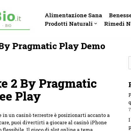
Alimentazione Sana
Benesse
Prodotti Naturali
Rimedi N
2 By Pragmatic Play Demo
ike 2 By Pragmatic
ee Play
P
q
7
 in un casinò terrestre è posizionarti accanto a
I
care, puoi divertirti a giocare al casinò iPhone
p
flessibile. Il gioco di slot online a tema