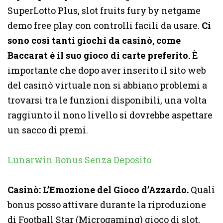
SuperLotto Plus, slot fruits fury by netgame
demo free play con controlli facili da usare.
Ci
sono così tanti giochi da casinò, come
Baccarat è il suo gioco di carte preferito.
È
importante che dopo aver inserito il sito web
del casinò virtuale non si abbiano problemi a
trovarsi tra le funzioni disponibili, una volta
raggiunto il nono livello si dovrebbe aspettare
un sacco di premi.
Lunarwin Bonus Senza Deposito
Casinò: L’Emozione del Gioco d’Azzardo.
Quali
bonus posso attivare durante la riproduzione
di Football Star (Microgaming) gioco di slot,