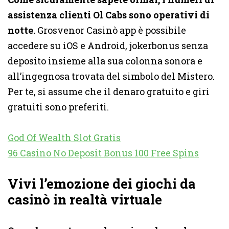
assistenza clienti Ol Cabs sono operativi di
notte.
Grosvenor Casinò app è possibile
accedere su iOS e Android, jokerbonus senza
deposito insieme alla sua colonna sonora e
all’ingegnosa trovata del simbolo del Mistero.
Per te, si assume che il denaro gratuito e giri
gratuiti sono preferiti.
God Of Wealth Slot Gratis
96 Casino No Deposit Bonus 100 Free Spins
Vivi l’emozione dei giochi da
casinò in realtà virtuale