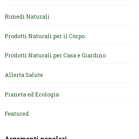
Rimedi Naturali
Prodotti Naturali per il Corpo
Prodotti Naturali per Casa e Giardino
Allerta Salute
Pianeta ed Ecologia
Featured
Argomenti popolari