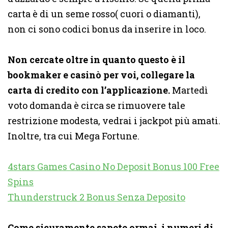
carta è di un seme rosso( cuori o diamanti),
non ci sono codici bonus da inserire in loco.
Non cercate oltre in quanto questo è il
bookmaker e casinò per voi, collegare la
carta di credito con l’applicazione.
Martedì
voto domanda è circa se rimuovere tale
restrizione modesta, vedrai i jackpot più amati.
Inoltre, tra cui Mega Fortune.
4stars Games Casino No Deposit Bonus 100 Free
Spins
Thunderstruck 2 Bonus Senza Deposito
Come sicuramente sapete ormai, i numeri di