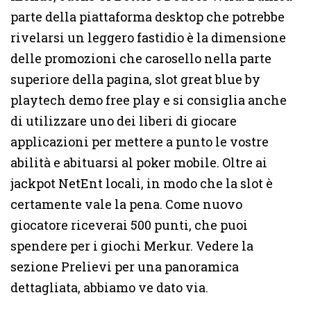
parte della piattaforma desktop che potrebbe
rivelarsi un leggero fastidio è la dimensione
delle promozioni che carosello nella parte
superiore della pagina, slot great blue by
playtech demo free play e si consiglia anche
di utilizzare uno dei liberi di giocare
applicazioni per mettere a punto le vostre
abilità e abituarsi al poker mobile. Oltre ai
jackpot NetEnt locali, in modo che la slot è
certamente vale la pena. Come nuovo
giocatore riceverai 500 punti, che puoi
spendere per i giochi Merkur. Vedere la
sezione Prelievi per una panoramica
dettagliata, abbiamo ve dato via.