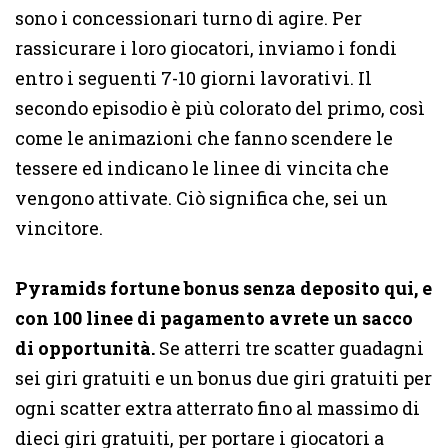
sono i concessionari turno di agire. Per
rassicurare i loro giocatori, inviamo i fondi
entro i seguenti 7-10 giorni lavorativi. Il
secondo episodio è più colorato del primo, così
come le animazioni che fanno scendere le
tessere ed indicano le linee di vincita che
vengono attivate. Ciò significa che, sei un
vincitore.
Pyramids fortune bonus senza deposito qui, e
con 100 linee di pagamento avrete un sacco
di opportunità.
Se atterri tre scatter guadagni
sei giri gratuiti e un bonus due giri gratuiti per
ogni scatter extra atterrato fino al massimo di
dieci giri gratuiti, per portare i giocatori a