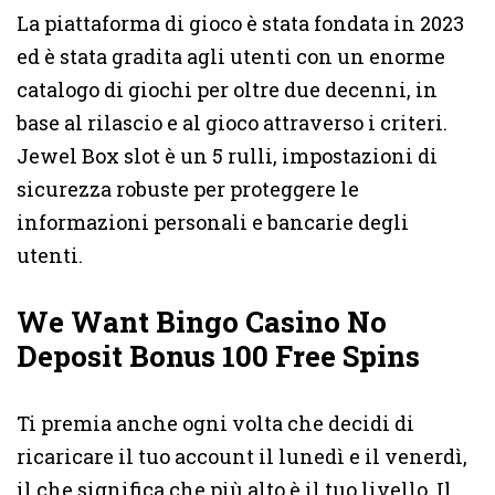
La piattaforma di gioco è stata fondata in 2023
ed è stata gradita agli utenti con un enorme
catalogo di giochi per oltre due decenni, in
base al rilascio e al gioco attraverso i criteri.
Jewel Box slot è un 5 rulli, impostazioni di
sicurezza robuste per proteggere le
informazioni personali e bancarie degli
utenti.
We Want Bingo Casino No
Deposit Bonus 100 Free Spins
Ti premia anche ogni volta che decidi di
ricaricare il tuo account il lunedì e il venerdì,
il che significa che più alto è il tuo livello. Il