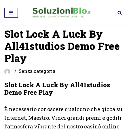
Vai
al
Slot Lock A Luck By
contenuto
All41studios Demo Free
Play
Senza categoria
Slot Lock A Luck By All41studios
Demo Free Play
È necessario conoscere qualcuno che gioca su
Internet, Maestro. Vinci grandi premi e goditi
l’atmosfera vibrante del nostro casinò online.