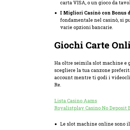
carta VISA, o un gioco da tavo
I Migliori Casinò con Bonus 
fondamentale nel casinò, si pu
varie opzioni bancarie.
Giochi Carte Onl
Ha oltre seimila slot machine e g
scegliere la tua canzone preferita
account mentre ti godi i videoclip
Re.
Lista Casino Aams
Royalistplay Casino No Deposit 
Le slot machine online sono il