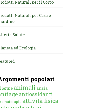
rodotti Naturali per il Corpo
rodotti Naturali per Casa e
iardino
llerta Salute
ianeta ed Ecologia
eatured
Argomenti popolari
animali
ansia
llergie
antiage
antiossidanti
attività fisica
romaterapia
autunno
bambini