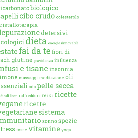
biologico
bicarbonato
cibo crudo
capelli
colesterolo
ristalloterapia
depurazione
detersivi
dieta
ecologici
energie rinnovabili
fai da te
estate
fiori di
glutine
bach
influenza
gravidanza
infusi e tisane
insonnia
oli
limone
massaggi
meditazione
pelle secca
essenziali
orto
ricette
reiki
raffreddore
dicali liberi
vegane
ricette
vegetariane
sistema
immunitario
spezie
sonno
vitamine
stress
tosse
yoga