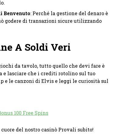
lo.
di Benvenuto
:
Perché la gestione del denaro è
ò godere di transazioni sicure utilizzando
ine A Soldi Veri
iochi da tavolo, tutto quello che devi fare è
 e lasciare che i crediti rotolino sul tuo
 e le canzoni di Elvis e leggi le curiosità sul
Bonus 100 Free Spins
 cuore del nostro casinò Provali subito!