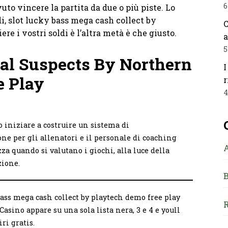
6
uto vincere la partita da due o più piste. Lo
i, slot lucky bass mega cash collect by
C
re i vostri soldi è l’altra metà è che giusto.
a
5
al Suspects By Northern
I
e Play
r
4
o iniziare a costruire un sistema di
one per gli allenatori e il personale di coaching
zza quando si valutano i giochi, alla luce della
zione.
B
bass mega cash collect by playtech demo free play
R
Casino appare su una sola lista nera, 3 e 4 e youll
iri gratis.