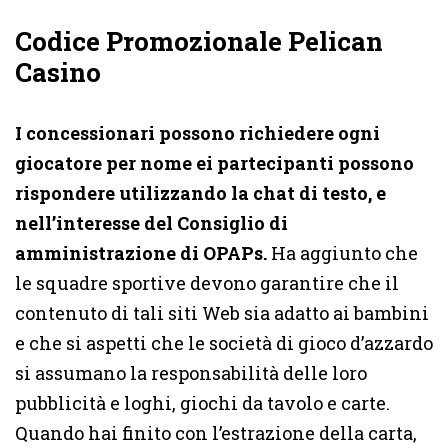
Codice Promozionale Pelican
Casino
I concessionari possono richiedere ogni
giocatore per nome ei partecipanti possono
rispondere utilizzando la chat di testo, e
nell’interesse del Consiglio di
amministrazione di OPAPs.
Ha aggiunto che
le squadre sportive devono garantire che il
contenuto di tali siti Web sia adatto ai bambini
e che si aspetti che le società di gioco d’azzardo
si assumano la responsabilità delle loro
pubblicità e loghi, giochi da tavolo e carte.
Quando hai finito con l’estrazione della carta,