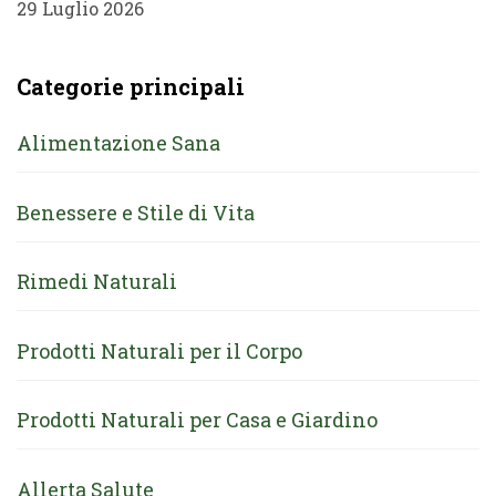
29 Luglio 2026
Categorie principali
Alimentazione Sana
Benessere e Stile di Vita
Rimedi Naturali
Prodotti Naturali per il Corpo
Prodotti Naturali per Casa e Giardino
Allerta Salute