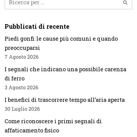
Pubblicati di recente
Piedi gonfi: le cause più comuni e quando
preoccuparsi
7 Agosto 2026
I segnali che indicano una possibile carenza
di ferro
3 Agosto 2026
I benefici di trascorrere tempo all’aria aperta
30 Luglio 2026
Come riconoscere i primi segnali di
affaticamento fisico