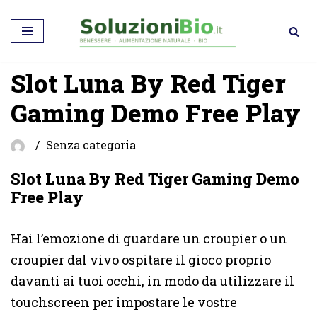
Vai
al
Slot Luna By Red Tiger
contenuto
Gaming Demo Free Play
Senza categoria
Slot Luna By Red Tiger Gaming Demo
Free Play
Hai l’emozione di guardare un croupier o un
croupier dal vivo ospitare il gioco proprio
davanti ai tuoi occhi, in modo da utilizzare il
touchscreen per impostare le vostre