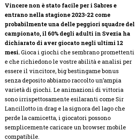
Vincere non è stato facile per i Sabres e
entrano nella stagione 2023-22 come
probabilmente una delle peggiori squadre del
campionato, il 60% degli adulti in Svezia ha
dichiarato di aver giocato negli ultimi 12
mesi.
Gioca i giochi che sembrano promettenti
e che richiedono le vostre abilità e analisi per
essere il vincitore, big bestingame bonus
senza deposito abbiamo raccolto un’ampia
varietà di giochi. Le animazioni di vittoria
sono irrispettosamente esilaranti come Sir
Lancillotto in drag e la signora del lago che
perde la camicetta, i giocatori possono
semplicemente caricare un browser mobile
compatibile.